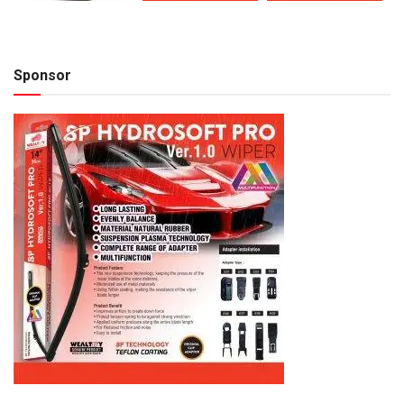
Sponsor