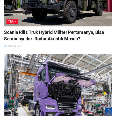
TRUK
Scania Rilis Truk Hybrid Militer Pertamanya, Bisa
Sembunyi dari Radar Akustik Musuh?
20/06/2026