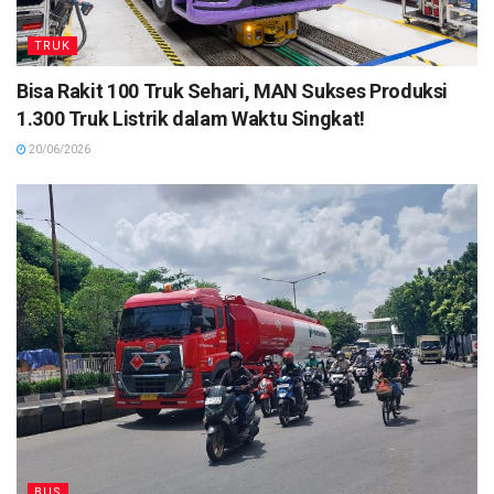
TRUK
Bisa Rakit 100 Truk Sehari, MAN Sukses Produksi
1.300 Truk Listrik dalam Waktu Singkat!
20/06/2026
BUS