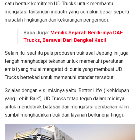
satu bentuk komitmen UD Trucks untuk membantu
mengatasi tantangan industri yang semakin besar seperti
masalah lingkungan dan kekurangan pengemudi.
Baca Juga:
Menilik Sejarah Berdirinya DAF
Trucks, Berawal Dari Bengkel Kecil
Selain itu, saat itu pula produsen truk asal Jepang ini juga
tengah menghadapi tekanan untuk memenuhi peraturan
emisi yang mulai mengetat di dunia yang membuat UD
Trucks bertekad untuk memenuhi standar tersebut.
Sejalan dengan visi misinya yaitu ‘Better Life’ (‘Kehidupan
yang Lebih Baik’), UD Trucks tetap teguh dalam misinya
untuk mendobrak batasan dan mengatasi perubahan iklim
sambil menghadirkan truk dan layanan berkinerja tinggi.