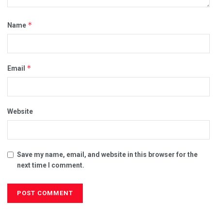
*
Name
*
Email
Website
Save my name, email, and website in this browser for the
next time I comment.