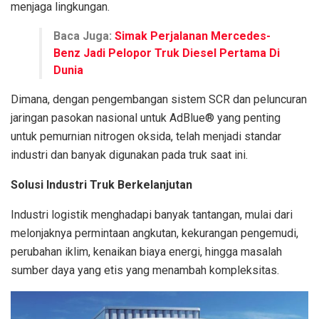
menjaga lingkungan.
Baca Juga:
Simak Perjalanan Mercedes-
Benz Jadi Pelopor Truk Diesel Pertama Di
Dunia
Dimana, dengan pengembangan sistem SCR dan peluncuran
jaringan pasokan nasional untuk AdBlue® yang penting
untuk pemurnian nitrogen oksida, telah menjadi standar
industri dan banyak digunakan pada truk saat ini.
Solusi Industri Truk Berkelanjutan
Industri logistik menghadapi banyak tantangan, mulai dari
melonjaknya permintaan angkutan, kekurangan pengemudi,
perubahan iklim, kenaikan biaya energi, hingga masalah
sumber daya yang etis yang menambah kompleksitas.