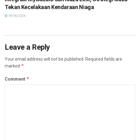
Tekan Kecelakaan Kendaraan Niaga
18/06/2026
Leave a Reply
Your email address will not be published.
Required fields are
*
marked
*
Comment