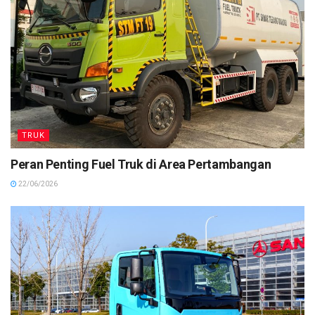
TRUK
Peran Penting Fuel Truk di Area Pertambangan
22/06/2026