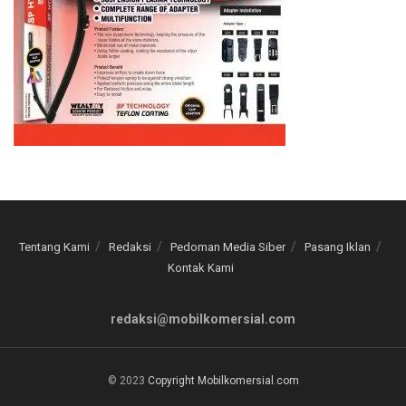
Tentang Kami
Redaksi
Pedoman Media Siber
Pasang Iklan
Kontak Kami
redaksi@mobilkomersial.com
© 2023
Copyright Mobilkomersial.com