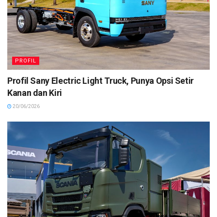
PROFIL
Profil Sany Electric Light Truck, Punya Opsi Setir
Kanan dan Kiri
20/06/2026