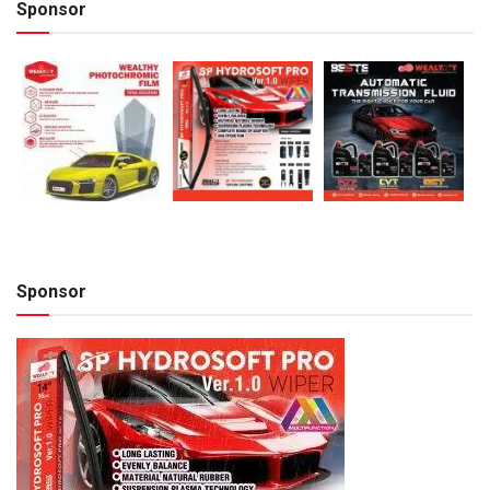
Sponsor
Sponsor