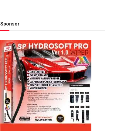
Sponsor