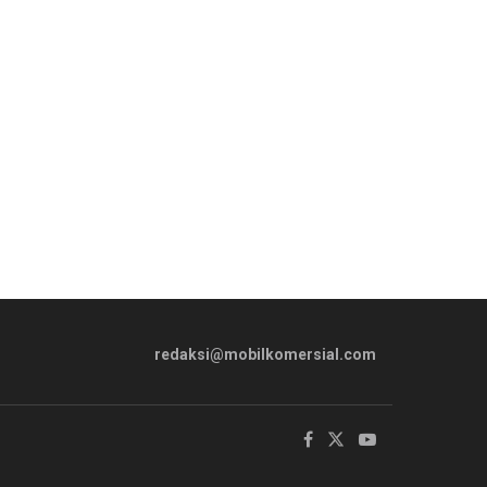
redaksi@mobilkomersial.com