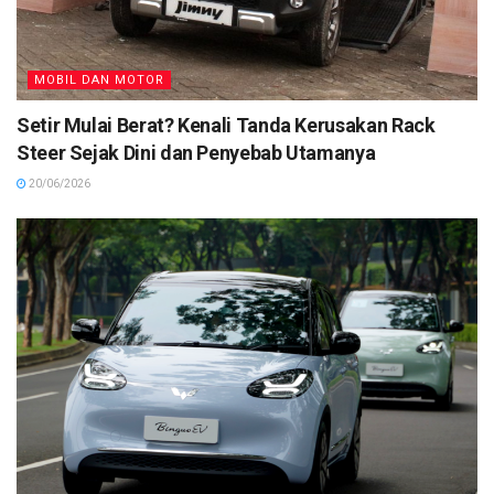
MOBIL DAN MOTOR
Setir Mulai Berat? Kenali Tanda Kerusakan Rack
Steer Sejak Dini dan Penyebab Utamanya
20/06/2026