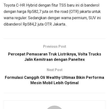
Toyota C-HR Hybrid dengan fitur TSS baru ini di banderol
dengan harga Rp582,7 juta on the road (OTR) jakarta untuk
warna reguler. Sedangkan dengan warna permium, SUV ini
dibanderol Rp584,2 juta OTR Jakarta..
Previous Post
Percepat Pemasaran Truk Listriknya, Volta Trucks
Jalin Kemitraan dengan Paneltex
Next Post
Formulasi Canggih Oli Wealthy Ultimax Bikin Performa
Mesin Mobil Lebih Optimal