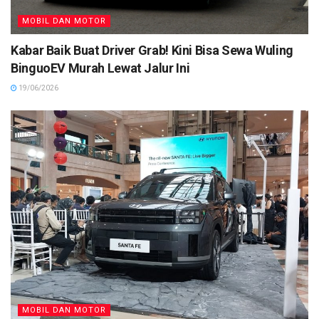
MOBIL DAN MOTOR
Kabar Baik Buat Driver Grab! Kini Bisa Sewa Wuling
BinguoEV Murah Lewat Jalur Ini
19/06/2026
MOBIL DAN MOTOR