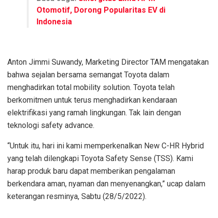
Otomotif, Dorong Popularitas EV di
Indonesia
Anton Jimmi Suwandy, Marketing Director TAM mengatakan
bahwa sejalan bersama semangat Toyota dalam
menghadirkan total mobility solution. Toyota telah
berkomitmen untuk terus menghadirkan kendaraan
elektrifikasi yang ramah lingkungan. Tak lain dengan
teknologi safety advance.
“Untuk itu, hari ini kami memperkenalkan New C-HR Hybrid
yang telah dilengkapi Toyota Safety Sense (TSS). Kami
harap produk baru dapat memberikan pengalaman
berkendara aman, nyaman dan menyenangkan,” ucap dalam
keterangan resminya, Sabtu (28/5/2022).