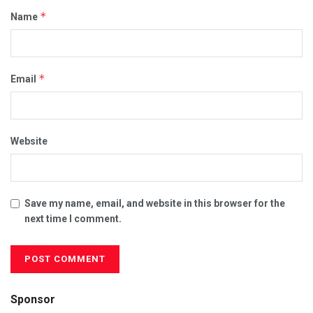
*
Name
*
Email
Website
Save my name, email, and website in this browser for the
next time I comment.
Sponsor