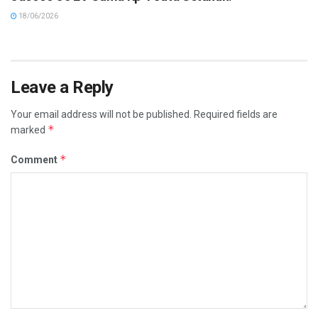
18/06/2026
Leave a Reply
Your email address will not be published.
Required fields are
*
marked
*
Comment