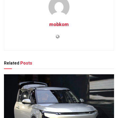
mobkom
Related
Posts