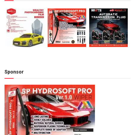
Sponsor