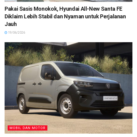
Pakai Sasis Monokok, Hyundai All-New Santa FE
Diklaim Lebih Stabil dan Nyaman untuk Perjalanan
Jauh
19/06/2026
MOBIL DAN MOTOR