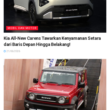
MOBIL DAN MOTOR
Kia All-New Carens Tawarkan Kenyamanan Setara
dari Baris Depan Hingga Belakang!
21/06/2026