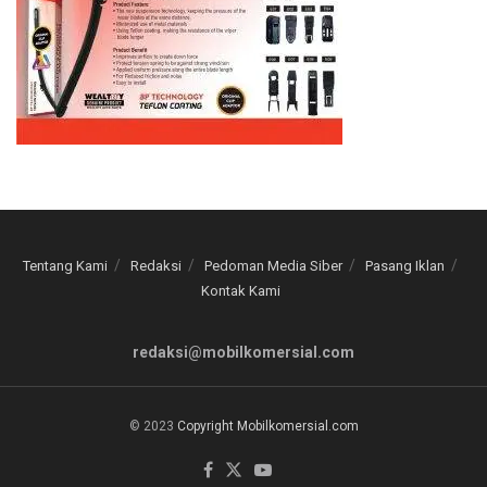
Tentang Kami
Redaksi
Pedoman Media Siber
Pasang Iklan
Kontak Kami
redaksi@mobilkomersial.com
© 2023
Copyright Mobilkomersial.com