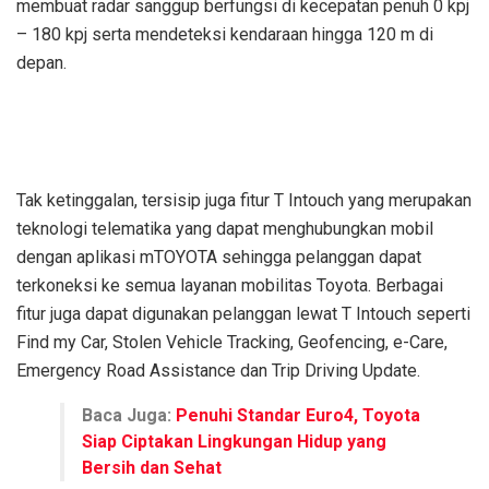
membuat radar sanggup berfungsi di kecepatan penuh 0 kpj
– 180 kpj serta mendeteksi kendaraan hingga 120 m di
depan.
Tak ketinggalan, tersisip juga fitur T Intouch yang merupakan
teknologi telematika yang dapat menghubungkan mobil
dengan aplikasi mTOYOTA sehingga pelanggan dapat
terkoneksi ke semua layanan mobilitas Toyota. Berbagai
fitur juga dapat digunakan pelanggan lewat T Intouch seperti
Find my Car, Stolen Vehicle Tracking, Geofencing, e-Care,
Emergency Road Assistance dan Trip Driving Update.
Baca Juga:
Penuhi Standar Euro4, Toyota
Siap Ciptakan Lingkungan Hidup yang
Bersih dan Sehat