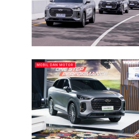
MOBIL DAN MOTOR