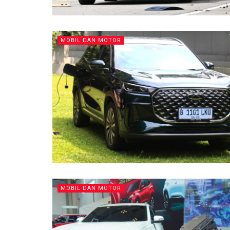
MOBIL DAN MOTOR
MOBIL DAN MOTOR