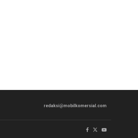
redaksi@mobilkomersial.com