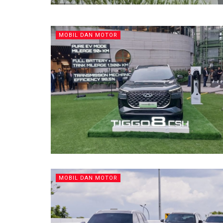
MOBIL DAN MOTOR
MOBIL DAN MOTOR