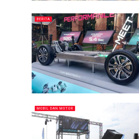
BERITA
MOBIL DAN MOTOR