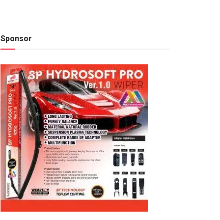
Sponsor