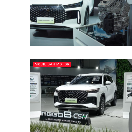
MOBIL DAN MOTOR