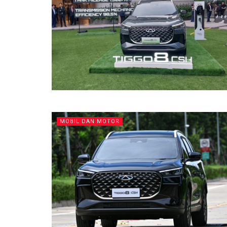
MOBIL DAN MOTOR