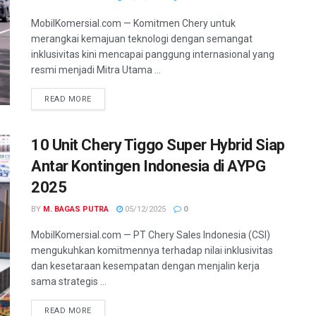
MobilKomersial.com — Komitmen Chery untuk
merangkai kemajuan teknologi dengan semangat
inklusivitas kini mencapai panggung internasional yang
resmi menjadi Mitra Utama ...
READ MORE
10 Unit Chery Tiggo Super Hybrid Siap
Antar Kontingen Indonesia di AYPG
2025
BY
M. BAGAS PUTRA
05/12/2025
0
MobilKomersial.com — PT Chery Sales Indonesia (CSI)
mengukuhkan komitmennya terhadap nilai inklusivitas
dan kesetaraan kesempatan dengan menjalin kerja
sama strategis ...
READ MORE