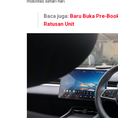
mobilitas sehari-hari.
Baca juga:
Baru Buka Pre-Book
Ratusan Unit