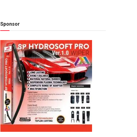
Sponsor