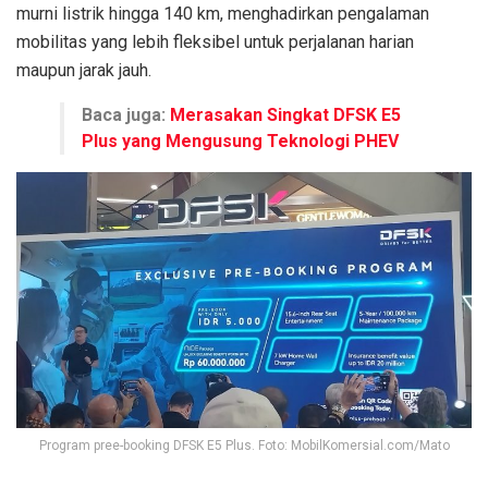
murni listrik hingga 140 km, menghadirkan pengalaman
mobilitas yang lebih fleksibel untuk perjalanan harian
maupun jarak jauh.
Baca juga:
Merasakan Singkat DFSK E5
Plus yang Mengusung Teknologi PHEV
Program pree-booking DFSK E5 Plus. Foto: MobilKomersial.com/Mato