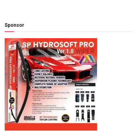
Sponsor