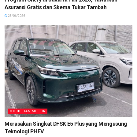
Asuransi Gratis dan Skema Tukar Tambah
23/06/2026
MOBIL DAN MOTOR
Merasakan Singkat DFSK E5 Plus yang Mengusung
Teknologi PHEV