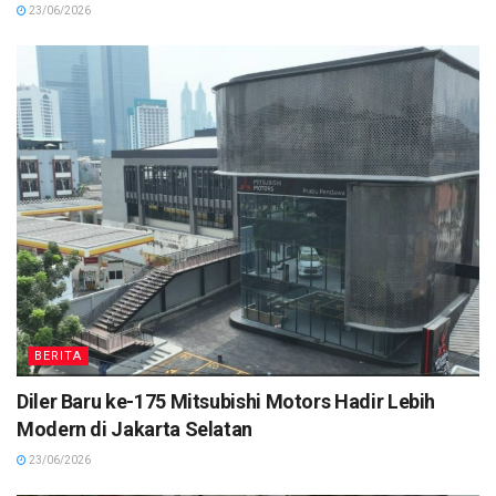
23/06/2026
BERITA
Diler Baru ke-175 Mitsubishi Motors Hadir Lebih
Modern di Jakarta Selatan
23/06/2026