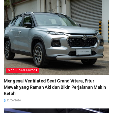
MOBIL DAN MOTOR
Mengenal Ventilated Seat Grand Vitara, Fitur
Mewah yang Ramah Aki dan Bikin Perjalanan Makin
Betah
23/06/2026