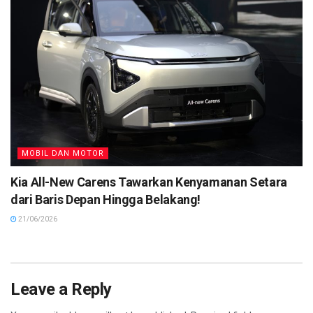
MOBIL DAN MOTOR
Kia All-New Carens Tawarkan Kenyamanan Setara
dari Baris Depan Hingga Belakang!
21/06/2026
Leave a Reply