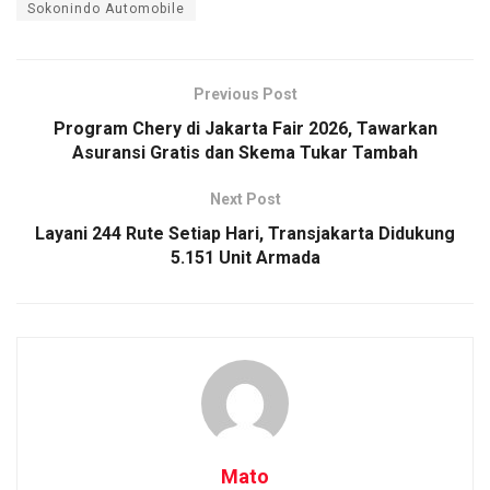
Sokonindo Automobile
Previous Post
Program Chery di Jakarta Fair 2026, Tawarkan
Asuransi Gratis dan Skema Tukar Tambah
Next Post
Layani 244 Rute Setiap Hari, Transjakarta Didukung
5.151 Unit Armada
Mato