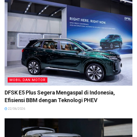
MOBIL DAN MOTOR
DFSK E5 Plus Segera Mengaspal di Indonesia,
Efisiensi BBM dengan Teknologi PHEV
22/06/2026