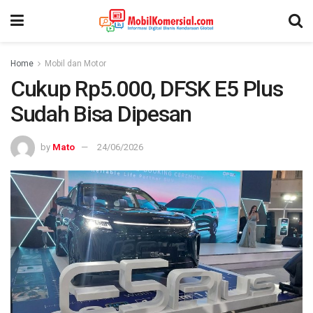
Home
Mobil dan Motor
Cukup Rp5.000, DFSK E5 Plus
Sudah Bisa Dipesan
by
Mato
24/06/2026