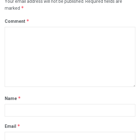
Your email address will not be published.
Required fields are
*
marked
*
Comment
*
Name
*
Email