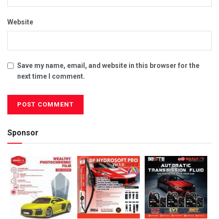
Website
Save my name, email, and website in this browser for the
next time I comment.
Sponsor