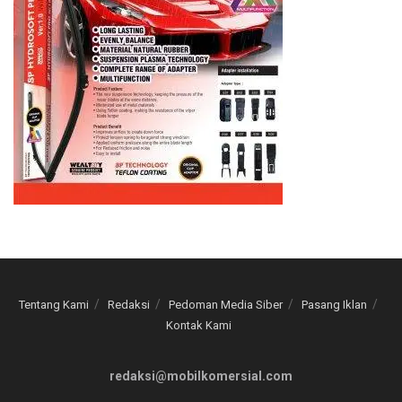
Tentang Kami
Redaksi
Pedoman Media Siber
Pasang Iklan
Kontak Kami
redaksi@mobilkomersial.com