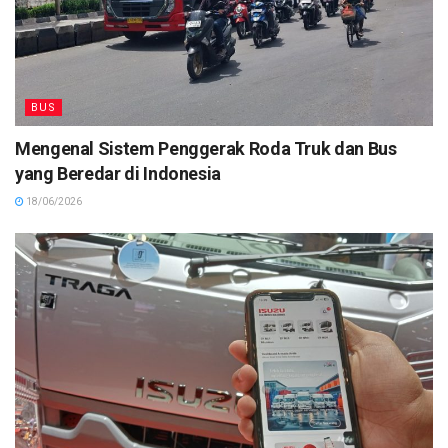
BUS
Mengenal Sistem Penggerak Roda Truk dan Bus
yang Beredar di Indonesia
18/06/2026