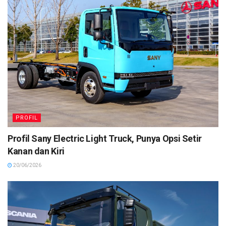
PROFIL
Profil Sany Electric Light Truck, Punya Opsi Setir
Kanan dan Kiri
20/06/2026