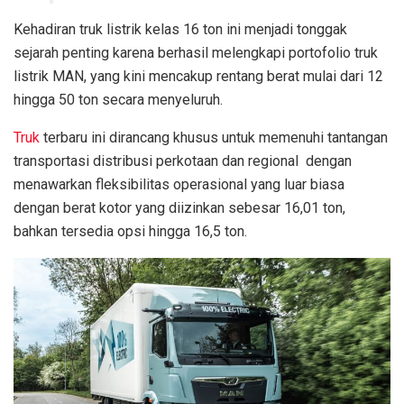
Kehadiran truk listrik kelas 16 ton ini menjadi tonggak
sejarah penting karena berhasil melengkapi portofolio truk
listrik MAN, yang kini mencakup rentang berat mulai dari 12
hingga 50 ton secara menyeluruh.
Truk
terbaru ini dirancang khusus untuk memenuhi tantangan
transportasi distribusi perkotaan dan regional dengan
menawarkan fleksibilitas operasional yang luar biasa
dengan berat kotor yang diizinkan sebesar 16,01 ton,
bahkan tersedia opsi hingga 16,5 ton.