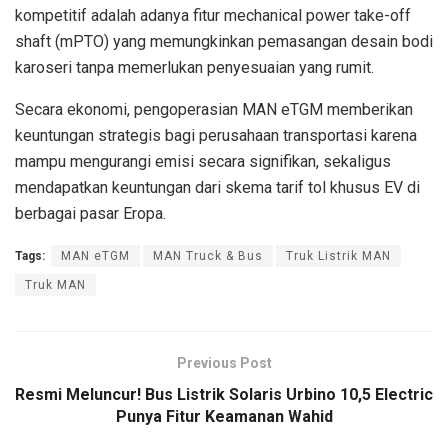
kompetitif adalah adanya fitur mechanical power take-off
shaft (mPTO) yang memungkinkan pemasangan desain bodi
karoseri tanpa memerlukan penyesuaian yang rumit.
Secara ekonomi, pengoperasian MAN eTGM memberikan
keuntungan strategis bagi perusahaan transportasi karena
mampu mengurangi emisi secara signifikan, sekaligus
mendapatkan keuntungan dari skema tarif tol khusus EV di
berbagai pasar Eropa.
Tags:
MAN eTGM
MAN Truck & Bus
Truk Listrik MAN
Truk MAN
Previous Post
Resmi Meluncur! Bus Listrik Solaris Urbino 10,5 Electric
Punya Fitur Keamanan Wahid