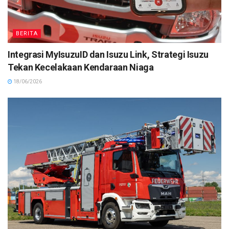
BERITA
Integrasi MyIsuzuID dan Isuzu Link, Strategi Isuzu
Tekan Kecelakaan Kendaraan Niaga
18/06/2026