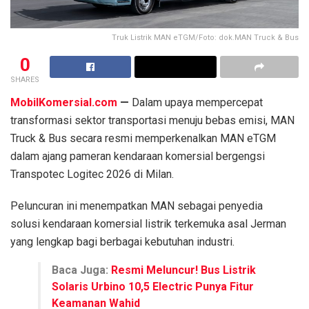
Truk Listrik MAN eTGM/Foto: dok.MAN Truck & Bus
0
SHARES
MobilKomersial.com
—
Dalam upaya mempercepat
transformasi sektor transportasi menuju bebas emisi, MAN
Truck & Bus secara resmi memperkenalkan MAN eTGM
dalam ajang pameran kendaraan komersial bergengsi
Transpotec Logitec 2026 di Milan.
Peluncuran ini menempatkan MAN sebagai penyedia
solusi kendaraan komersial listrik terkemuka asal Jerman
yang lengkap bagi berbagai kebutuhan industri.
Baca Juga:
Resmi Meluncur! Bus Listrik
Solaris Urbino 10,5 Electric Punya Fitur
Keamanan Wahid