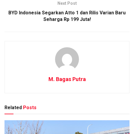
Next Post
BYD Indonesia Segarkan Atto 1 dan Rilis Varian Baru
Seharga Rp 199 Juta!
M. Bagas Putra
Related
Posts