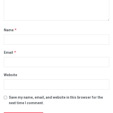
*
Name
*
Email
Website
Save my name, email, and website in this browser for the
next time I comment.