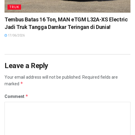
TRUK
Tembus Batas 16 Ton, MAN eTGM L32A-XS Electric
Jadi Truk Tangga Damkar Teringan di Dunia!
17/06/2026
Leave a Reply
Your email address will not be published.
Required fields are
*
marked
*
Comment