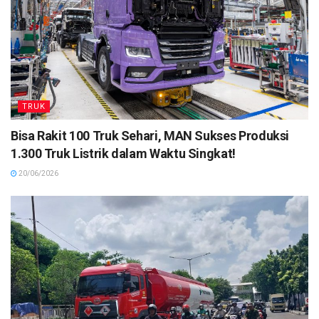
TRUK
Bisa Rakit 100 Truk Sehari, MAN Sukses Produksi
1.300 Truk Listrik dalam Waktu Singkat!
20/06/2026