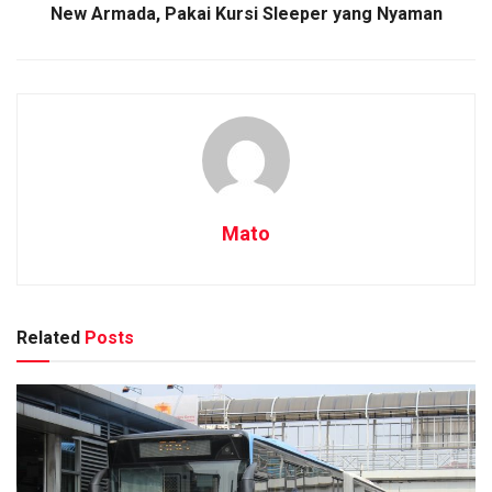
New Armada, Pakai Kursi Sleeper yang Nyaman
Mato
Related
Posts