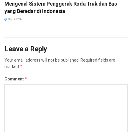
Mengenal Sistem Penggerak Roda Truk dan Bus
yang Beredar di Indonesia
18/06/2026
Leave a Reply
Your email address will not be published.
Required fields are
*
marked
*
Comment