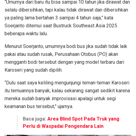
“Umurnya dari baru itu bisa sampai 10 tahun jika dirawat dan
selalu dibersihkan, tapi kalau tidak dirawat dan dibersihkan
ya paling lama bertahan 3 sampai 4 tahun saja,” kata
Soerjanto ditemui saat Bustruck Southeast Asia 2025
beberapa waktu lalu.
Menurut Soerjanto, umumnya bodi bus jika sudah tidak laik
pakai atau sudah rusak, Perusahaan Otobus (PO) akan
mengganti bodi tersebut dengan yang model terbaru dari
Karoseri yang sudah dipilih.
“Dulu saat saya keliling mengunjungi teman-teman Karoseri
itu temuannya banyak, kalau sekarang sangat sedikit karena
mereka sudah banyak improvisasi apalagi untuk segi
keamanan bus tersebut,” ujarnya.
Baca juga:
Area Blind Spot Pada Truk yang
Perlu di Waspadai Pengendara Lain