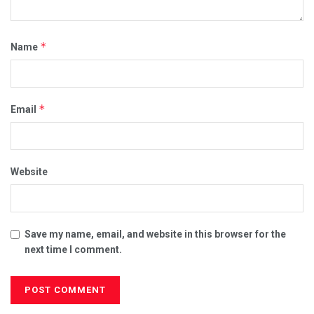
*
Name
*
Email
Website
Save my name, email, and website in this browser for the
next time I comment.