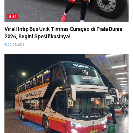
BUS
Viral! Intip Bus Unik Timnas Curaçao di Piala Dunia
2026, Begini Spesifikasinya!
20/06/2026