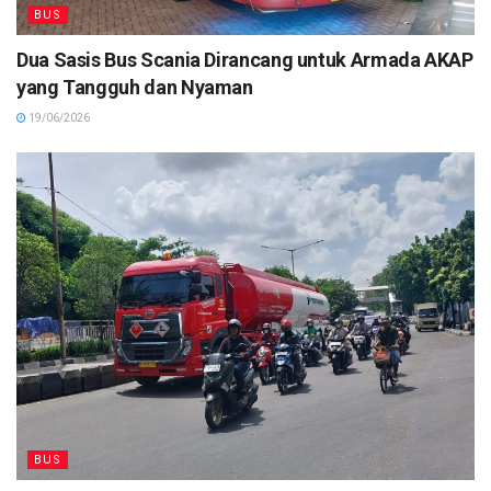
BUS
Dua Sasis Bus Scania Dirancang untuk Armada AKAP
yang Tangguh dan Nyaman
19/06/2026
BUS