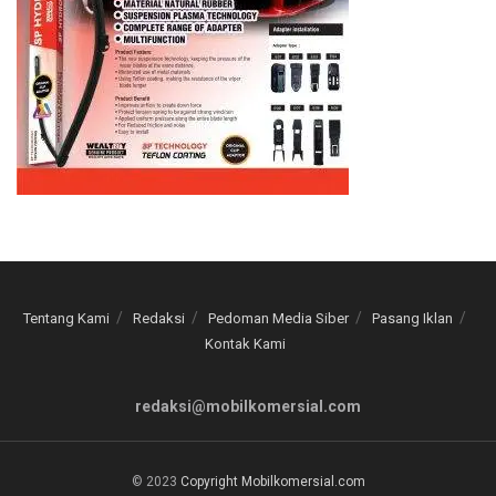
Tentang Kami
Redaksi
Pedoman Media Siber
Pasang Iklan
Kontak Kami
redaksi@mobilkomersial.com
© 2023
Copyright Mobilkomersial.com