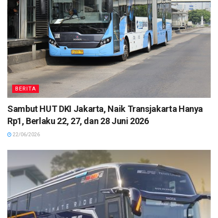
BERITA
Sambut HUT DKI Jakarta, Naik Transjakarta Hanya
Rp1, Berlaku 22, 27, dan 28 Juni 2026
22/06/2026