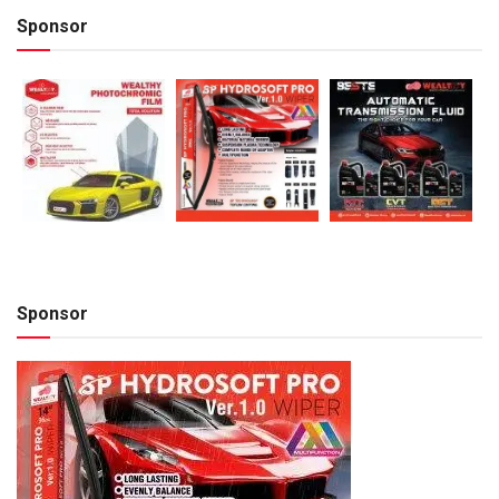
Sponsor
Sponsor