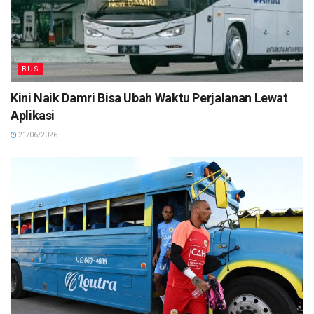
BUS
Kini Naik Damri Bisa Ubah Waktu Perjalanan Lewat
Aplikasi
21/06/2026