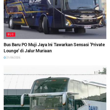
BUS
Bus Baru PO Muji Jaya Ini Tawarkan Sensasi ‘Private
Lounge’ di Jalur Muriaan
21/06/2026