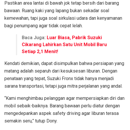
Pastikan area lantai di bawah jok tetap bersih dari barang
bawaan. Ruang kaki yang lapang bukan sekadar soal
kemewahan, tapi juga soal sirkulasi udara dan kenyamanan
bagi penumpang agar tidak cepat lelah.
Baca Juga:
Luar Biasa, Pabrik Suzuki
Cikarang Lahirkan Satu Unit Mobil Baru
Setiap 2,1 Menit!
Kendati demikian, dapat disimpulkan bahwa persiapan yang
matang adalah separuh dari kesuksesan liburan. Dengan
penataan yang tepat, Suzuki Fronx tidak hanya menjadi
sarana transportasi, tetapi juga mitra perjalanan yang andal.
“Kami menghimbau pelanggan agar mempersiapkan diri dan
mobil sebaik-baiknya. Barang bawaan perlu diatur dengan
mengedepankan aspek safety driving agar liburan terasa
semakin seru,” tutup Dony.