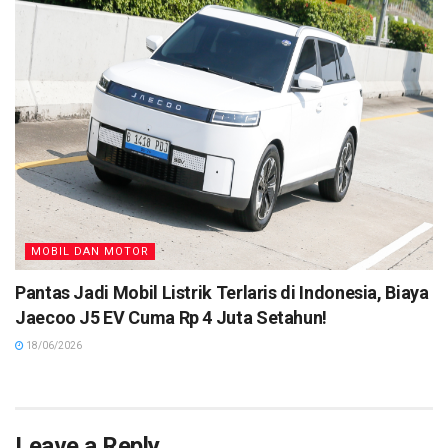
MOBIL DAN MOTOR
Pantas Jadi Mobil Listrik Terlaris di Indonesia, Biaya
Jaecoo J5 EV Cuma Rp 4 Juta Setahun!
18/06/2026
Leave a Reply