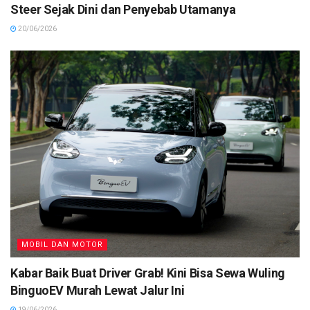
Steer Sejak Dini dan Penyebab Utamanya
20/06/2026
MOBIL DAN MOTOR
Kabar Baik Buat Driver Grab! Kini Bisa Sewa Wuling
BinguoEV Murah Lewat Jalur Ini
19/06/2026