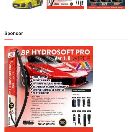
Sponsor