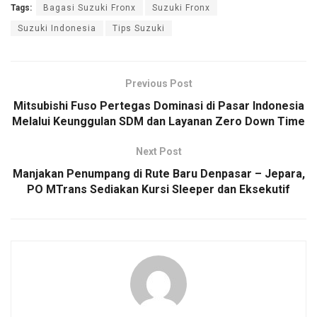
Tags:
Bagasi Suzuki Fronx
Suzuki Fronx
Suzuki Indonesia
Tips Suzuki
Previous Post
Mitsubishi Fuso Pertegas Dominasi di Pasar Indonesia
Melalui Keunggulan SDM dan Layanan Zero Down Time
Next Post
Manjakan Penumpang di Rute Baru Denpasar – Jepara,
PO MTrans Sediakan Kursi Sleeper dan Eksekutif