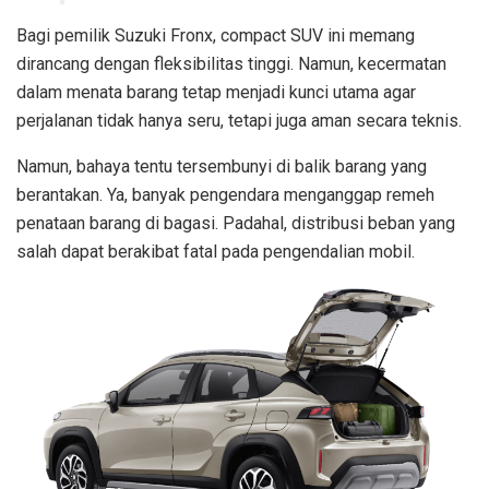
Bagi pemilik Suzuki Fronx, compact SUV ini memang
dirancang dengan fleksibilitas tinggi. Namun, kecermatan
dalam menata barang tetap menjadi kunci utama agar
perjalanan tidak hanya seru, tetapi juga aman secara teknis.
Namun, bahaya tentu tersembunyi di balik barang yang
berantakan. Ya, banyak pengendara menganggap remeh
penataan barang di bagasi. Padahal, distribusi beban yang
salah dapat berakibat fatal pada pengendalian mobil.