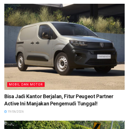
MOBIL DAN MOTOR
Bisa Jadi Kantor Berjalan, Fitur Peugeot Partner
Active Ini Manjakan Pengemudi Tunggal!
19/06/2026