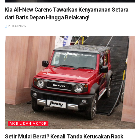
Kia All-New Carens Tawarkan Kenyamanan Setara
dari Baris Depan Hingga Belakang!
21/06/2026
MOBIL DAN MOTOR
Setir Mulai Berat? Kenali Tanda Kerusakan Rack