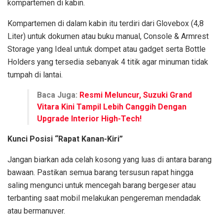
kompartemen di kabin.
Kompartemen di dalam kabin itu terdiri dari Glovebox (4,8
Liter) untuk dokumen atau buku manual, Console & Armrest
Storage yang Ideal untuk dompet atau gadget serta Bottle
Holders yang tersedia sebanyak 4 titik agar minuman tidak
tumpah di lantai.
Baca Juga:
Resmi Meluncur, Suzuki Grand
Vitara Kini Tampil Lebih Canggih Dengan
Upgrade Interior High-Tech!
Kunci Posisi “Rapat Kanan-Kiri”
Jangan biarkan ada celah kosong yang luas di antara barang
bawaan. Pastikan semua barang tersusun rapat hingga
saling mengunci untuk mencegah barang bergeser atau
terbanting saat mobil melakukan pengereman mendadak
atau bermanuver.