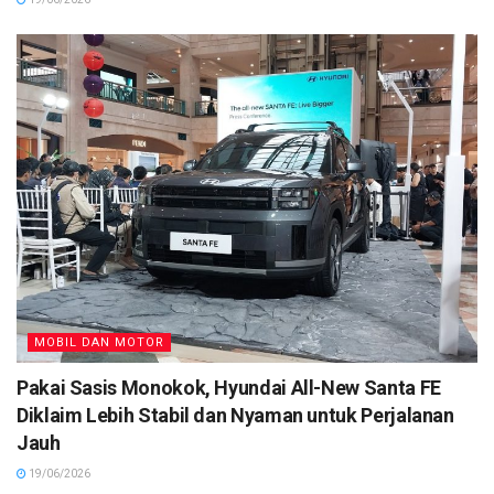
MOBIL DAN MOTOR
Pakai Sasis Monokok, Hyundai All-New Santa FE
Diklaim Lebih Stabil dan Nyaman untuk Perjalanan
Jauh
19/06/2026