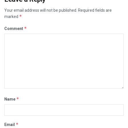
Your email address will not be published.
Required fields are
*
marked
*
Comment
*
Name
*
Email