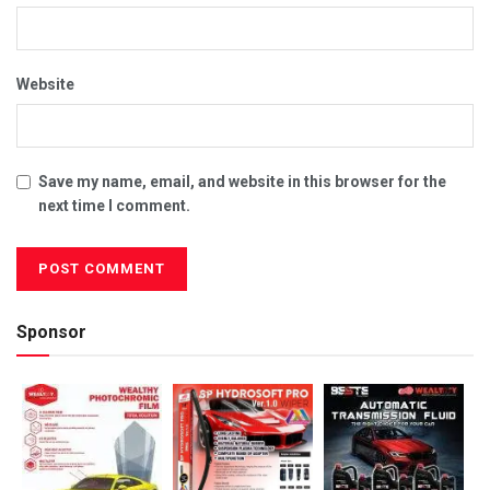
Website
Save my name, email, and website in this browser for the
next time I comment.
Sponsor