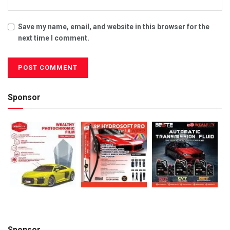
Save my name, email, and website in this browser for the
next time I comment.
Sponsor
Sponsor