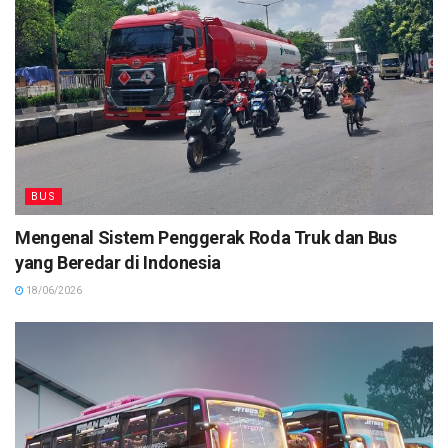
BUS
Mengenal Sistem Penggerak Roda Truk dan Bus
yang Beredar di Indonesia
18/06/2026