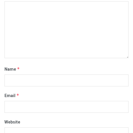
*
Name
*
Email
Website