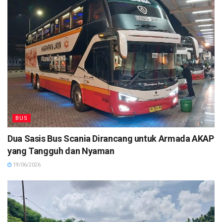
BUS
Dua Sasis Bus Scania Dirancang untuk Armada AKAP
yang Tangguh dan Nyaman
19/06/2026