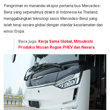
Pengiriman ini menandai ekspor pertama bus Mercedes-
Benz yang sepenuhnya dirakit di Indonesia ke Thailand,
menggabungkan teknologi sasis Mercedes-Benz yang
telah teruji secara global dengan standar keselamatan dan
emisi Eropa.
Baca juga:
Kerja Sama Global, Mitsubishi
Produksi Nissan Rogue PHEV dan Navara