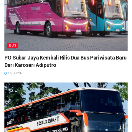
BUS
PO Subur Jaya Kembali Rilis Dua Bus Pariwisata Baru
Dari Karoseri Adiputro
17/06/2026