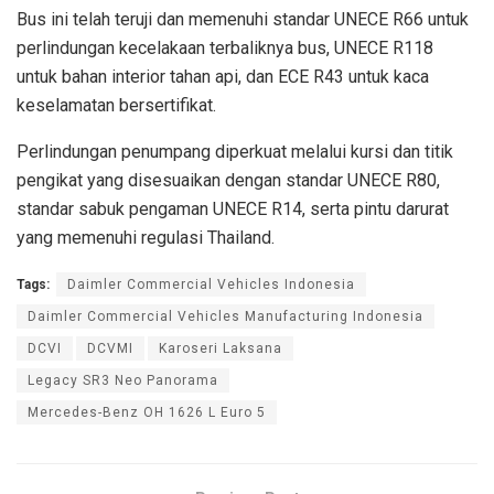
Bus ini telah teruji dan memenuhi standar UNECE R66 untuk
perlindungan kecelakaan terbaliknya bus, UNECE R118
untuk bahan interior tahan api, dan ECE R43 untuk kaca
keselamatan bersertifikat.
Perlindungan penumpang diperkuat melalui kursi dan titik
pengikat yang disesuaikan dengan standar UNECE R80,
standar sabuk pengaman UNECE R14, serta pintu darurat
yang memenuhi regulasi Thailand.
Tags:
Daimler Commercial Vehicles Indonesia
Daimler Commercial Vehicles Manufacturing Indonesia
DCVI
DCVMI
Karoseri Laksana
Legacy SR3 Neo Panorama
Mercedes-Benz OH 1626 L Euro 5