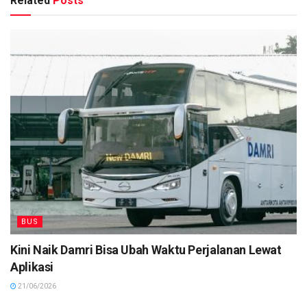
Related
Posts
BUS
Kini Naik Damri Bisa Ubah Waktu Perjalanan Lewat
Aplikasi
21/06/2026