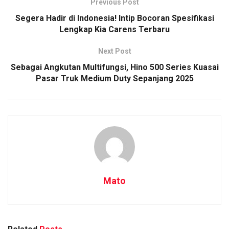
Previous Post
Segera Hadir di Indonesia! Intip Bocoran Spesifikasi
Lengkap Kia Carens Terbaru
Next Post
Sebagai Angkutan Multifungsi, Hino 500 Series Kuasai
Pasar Truk Medium Duty Sepanjang 2025
Mato