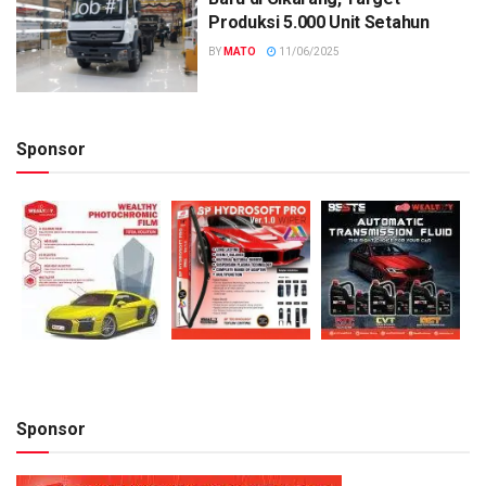
Produksi 5.000 Unit Setahun
BY
MATO
11/06/2025
Sponsor
Sponsor