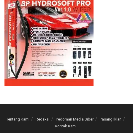
Tentang Kami
Redaksi
Pedoman Media Siber
Pasang Iklan
Kontak Kami