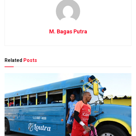
M. Bagas Putra
Related
Posts