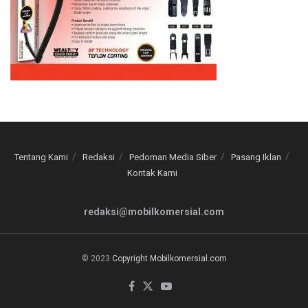
Tentang Kami
Redaksi
Pedoman Media Siber
Pasang Iklan
Kontak Kami
redaksi@mobilkomersial.com
© 2023
Copyright Mobilkomersial.com