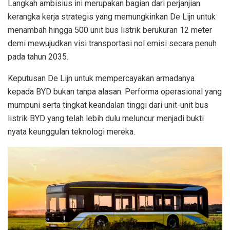
Langkah ambisius ini merupakan bagian dari perjanjian
kerangka kerja strategis yang memungkinkan De Lijn untuk
menambah hingga 500 unit bus listrik berukuran 12 meter
demi mewujudkan visi transportasi nol emisi secara penuh
pada tahun 2035.
Keputusan De Lijn untuk mempercayakan armadanya
kepada BYD bukan tanpa alasan. Performa operasional yang
mumpuni serta tingkat keandalan tinggi dari unit-unit bus
listrik BYD yang telah lebih dulu meluncur menjadi bukti
nyata keunggulan teknologi mereka.