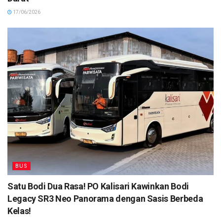
17/06/2026
BUS
Satu Bodi Dua Rasa! PO Kalisari Kawinkan Bodi
Legacy SR3 Neo Panorama dengan Sasis Berbeda
Kelas!