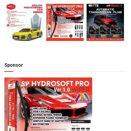
Sponsor