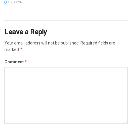
16/06/2026
Leave a Reply
Your email address will not be published.
Required fields are
*
marked
*
Comment