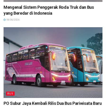
Mengenal Sistem Penggerak Roda Truk dan Bus
yang Beredar di Indonesia
18/06/2026
BUS
PO Subur Jaya Kembali Rilis Dua Bus Pariwisata Baru