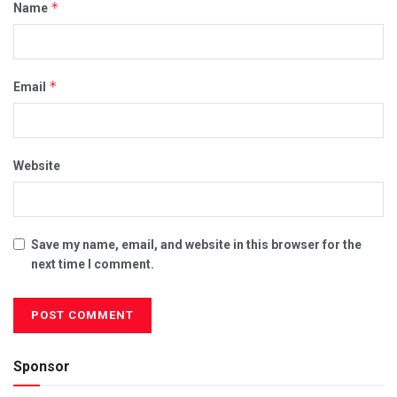
*
Name
*
Email
Website
Save my name, email, and website in this browser for the
next time I comment.
Sponsor