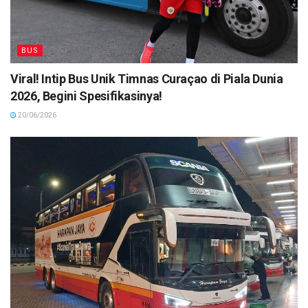
BUS
Viral! Intip Bus Unik Timnas Curaçao di Piala Dunia
2026, Begini Spesifikasinya!
20/06/2026