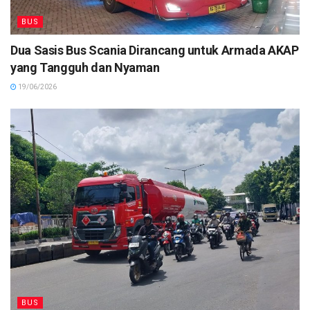
BUS
Dua Sasis Bus Scania Dirancang untuk Armada AKAP
yang Tangguh dan Nyaman
19/06/2026
BUS