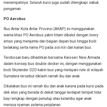
menempatinya. Seluruh kursi juga sudah dilengkapi sabuk
pengaman.
PO Aerobus
Bus Antar Kota Antar Provinsi (AKAP) ini menggunakan
warna khas PO Aerobus yakni hitam dibalut dengan livery
emas yang menjuntai dari bagian depan bus hingga bodi
belakang serta nama PO pada sisi kiri dan kanan bus.
Terobosan baru dihadirkan bersama Karoseri New Armada
dalam konsep bus double decker ini, dengan menggunakan
bodi Skylander D2D kabin bus yang melayani rute di wilayah
Sumatera tersebut diklaim ramah ibu dan anak.
Dikatakan bus ini ramah ibu dan anak karena pada kursi pada
dek atas yang berada di dekat tangga terdapat tempat tidur
bayi lengkap dengan penutup atau kelambu agar anak
merasa nyaman selama perjalanan.