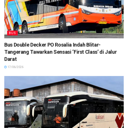
BUS
Bus Double Decker PO Rosalia Indah Blitar-
Tangerang Tawarkan Sensasi ‘First Class’ di Jalur
Darat
17/06/2026