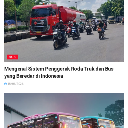
BUS
Mengenal Sistem Penggerak Roda Truk dan Bus
yang Beredar di Indonesia
18/06/2026