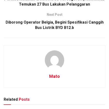
Temukan 27 Bus Lakukan Pelanggaran
Next Post
Diborong Operator Belgia, Begini Spesifikasi Canggih
Bus Listrik BYD B12.b
Mato
Related
Posts