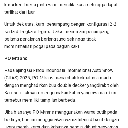
kursi kecil serta pintu yang memiliki kaca sehingga dapat
terlihat dari luar.
Untuk dek atas, kursi penumpang dengan konfigurasi 2-2
serta dilengkapi legrest bakal menemani penumpang
selama perjalanan berlangsung sehingga tidak
meminimalisir pegal pada bagian kaki.
PO Mtrans
Pada ajang Gaikindo Indonesia International Auto Show
(GIIAS) 2025, PO Mtrans menambah kekuatan armada
dengan menghadirkan bus double decker yangdirakit oleh
Karoseri Laksana, menggunakan kabin yang nyaman, bus
tersebut memiliki tampilan berbeda.
Jika biasanya PO Mtrans menggunakan warna putih pada
bodinya, bus ini menggunakan warna hitam dibalut dengan
livery merah, kemudian kabinnya sendiri dibuat senyaman