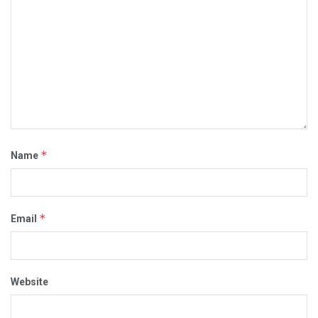
*
Name
*
Email
Website