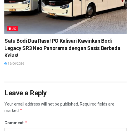
BUS
Satu Bodi Dua Rasa! PO Kalisari Kawinkan Bodi
Legacy SR3 Neo Panorama dengan Sasis Berbeda
Kelas!
16/06/2026
Leave a Reply
Your email address will not be published.
Required fields are
*
marked
*
Comment