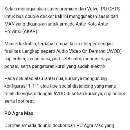
Selain menggunakan sasis premium dari Volvo, PO GHTS
untuk bus double decker kali ini menggunakan sasis dari
MAN yang digunakan untuk armada Antar Kota Antar
Provinsi (AKAP).
Masuk ke kabin, terdapat empat kursi sleeper dengan
fasilitas Lengkap seperti Audio Video On Demand (AVOD),
cup holder, lampu baca, port USB untuk mengisi daya
ponsel, serta pengaturan kursi yang sudah elektrik.
Pada dek atas atau lantai dua, kursinya mengusung
konfigurasi 1-1-1 atau tipe social distancing yang mana
telah dilengkapi dengan AVOD di setiap kursinya, cup holder
serta foot rest.
PO Agra Mas
Deretan armada double decker dari PO Agra Mas yang