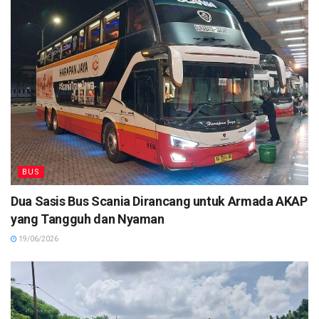
BUS
Dua Sasis Bus Scania Dirancang untuk Armada AKAP
yang Tangguh dan Nyaman
19/06/2026