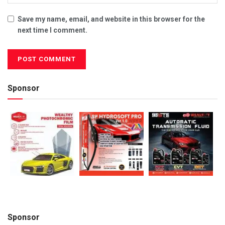
Save my name, email, and website in this browser for the
next time I comment.
Sponsor
Sponsor