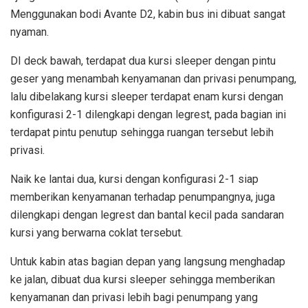
Menggunakan bodi Avante D2, kabin bus ini dibuat sangat
nyaman.
DI deck bawah, terdapat dua kursi sleeper dengan pintu
geser yang menambah kenyamanan dan privasi penumpang,
lalu dibelakang kursi sleeper terdapat enam kursi dengan
konfigurasi 2-1 dilengkapi dengan legrest, pada bagian ini
terdapat pintu penutup sehingga ruangan tersebut lebih
privasi.
Naik ke lantai dua, kursi dengan konfigurasi 2-1 siap
memberikan kenyamanan terhadap penumpangnya, juga
dilengkapi dengan legrest dan bantal kecil pada sandaran
kursi yang berwarna coklat tersebut.
Untuk kabin atas bagian depan yang langsung menghadap
ke jalan, dibuat dua kursi sleeper sehingga memberikan
kenyamanan dan privasi lebih bagi penumpang yang