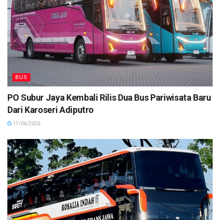
BUS
PO Subur Jaya Kembali Rilis Dua Bus Pariwisata Baru
Dari Karoseri Adiputro
17/06/2026