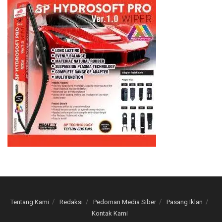
Tentang Kami
Redaksi
Pedoman Media Siber
Pasang Iklan
Kontak Kami