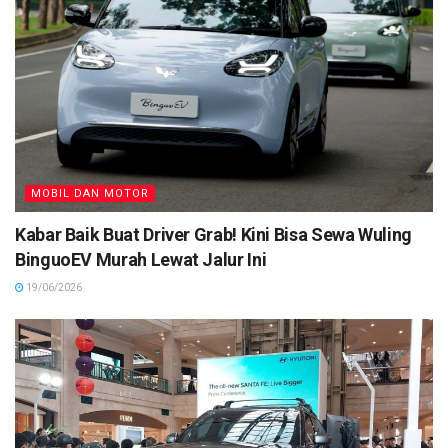
MOBIL DAN MOTOR
Kabar Baik Buat Driver Grab! Kini Bisa Sewa Wuling
BinguoEV Murah Lewat Jalur Ini
19/06/2026