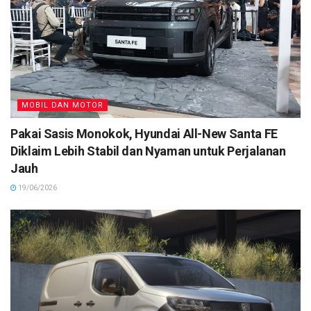
MOBIL DAN MOTOR
Pakai Sasis Monokok, Hyundai All-New Santa FE
Diklaim Lebih Stabil dan Nyaman untuk Perjalanan
Jauh
19/06/2026