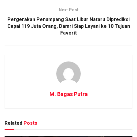
Next Post
Pergerakan Penumpang Saat Libur Nataru Diprediksi
Capai 119 Juta Orang, Damri Siap Layani ke 10 Tujuan
Favorit
M. Bagas Putra
Related
Posts