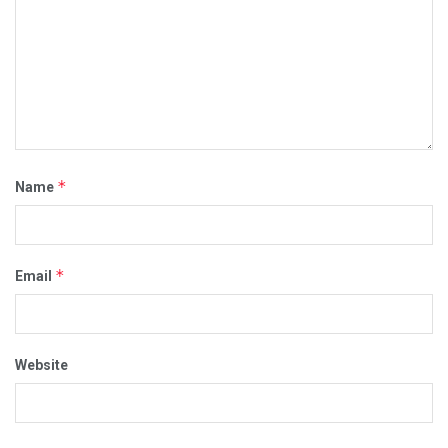
*
Name
*
Email
Website