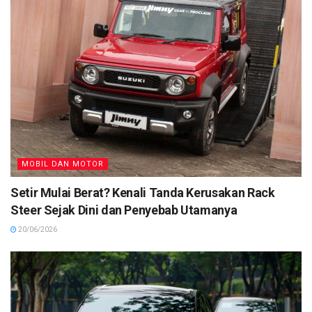
MOBIL DAN MOTOR
Setir Mulai Berat? Kenali Tanda Kerusakan Rack
Steer Sejak Dini dan Penyebab Utamanya
20/06/2026