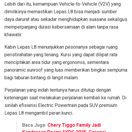
Lebih dari itu, kemampuan Vehicle-to-Vehicle (V2V) yang
dimilikinya memastikan Lepas L8 bisa menjadi sumber
daya darurat atau sekadar menghidupkan suasana sekaligus
memperpanjang durasi kebersamaan di alam tanpa rasa
khawatir.
Kabin Lepas L8 menunjukkan pesonanya sebagai ruang
peristirahatan yang tenang. Kursi yang dapat dilipat rata
menciptakan area tidur yang ergonomis, sementara
panoramic sunroof yang luas memberikan bingkai sempurna
bagi taburan bintang di langit malam.
Perjalanan yang indah tentunya harus ditutup dengan
ketenangan saat melakukan perjalanan kembali ke rumah. Di
sinilah efisiensi Electric Powertrain pada SUV premium
Lepas L8 mengambil peran kunci.
Baca Juga:
Chery Tiggo Family Jadi