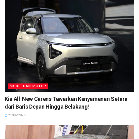
MOBIL DAN MOTOR
Kia All-New Carens Tawarkan Kenyamanan Setara
dari Baris Depan Hingga Belakang!
21/06/2026