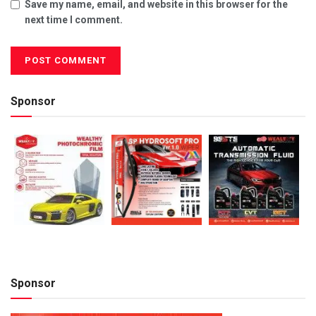
Save my name, email, and website in this browser for the
next time I comment.
Sponsor
Sponsor