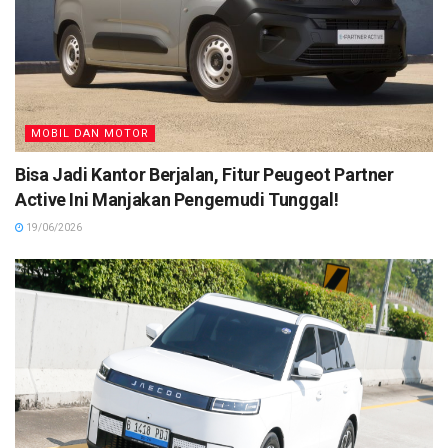
MOBIL DAN MOTOR
Bisa Jadi Kantor Berjalan, Fitur Peugeot Partner
Active Ini Manjakan Pengemudi Tunggal!
19/06/2026