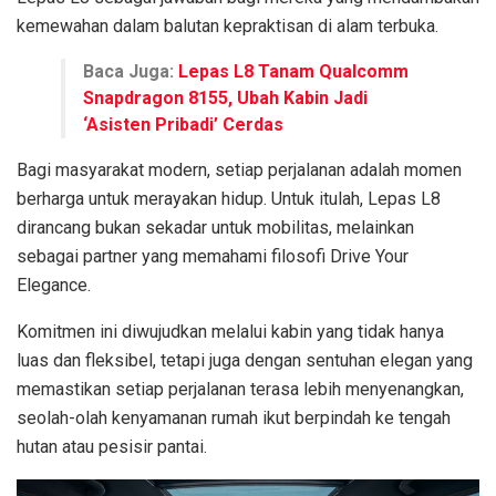
kemewahan dalam balutan kepraktisan di alam terbuka.
Baca Juga:
Lepas L8 Tanam Qualcomm
Snapdragon 8155, Ubah Kabin Jadi
‘Asisten Pribadi’ Cerdas
Bagi masyarakat modern, setiap perjalanan adalah momen
berharga untuk merayakan hidup. Untuk itulah, Lepas L8
dirancang bukan sekadar untuk mobilitas, melainkan
sebagai partner yang memahami filosofi Drive Your
Elegance.
Komitmen ini diwujudkan melalui kabin yang tidak hanya
luas dan fleksibel, tetapi juga dengan sentuhan elegan yang
memastikan setiap perjalanan terasa lebih menyenangkan,
seolah-olah kenyamanan rumah ikut berpindah ke tengah
hutan atau pesisir pantai.