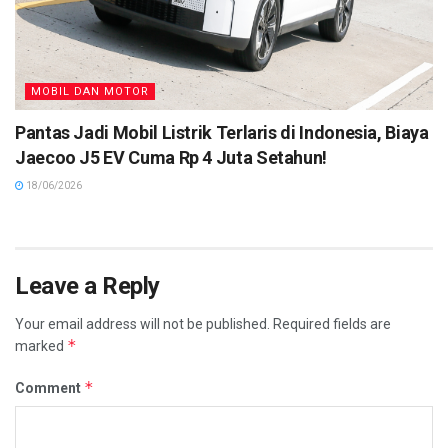
MOBIL DAN MOTOR
Pantas Jadi Mobil Listrik Terlaris di Indonesia, Biaya
Jaecoo J5 EV Cuma Rp 4 Juta Setahun!
18/06/2026
Leave a Reply
Your email address will not be published.
Required fields are
*
marked
*
Comment