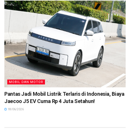
MOBIL DAN MOTOR
Pantas Jadi Mobil Listrik Terlaris di Indonesia, Biaya
Jaecoo J5 EV Cuma Rp 4 Juta Setahun!
18/06/2026