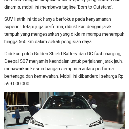
dinamis, mobil ini membawa tagline ‘Born to Outstand’.
SUV listrik ini tidak hanya berfokus pada kenyamanan
superior, tetapi juga performa, dibuktikan dengan jarak
tempuh yang mengesankan yang diklaim mampu menempuh
hingga 560 km dalam sekali pengisian daya.
Didukung oleh Golden Shield Battery dan DC fast charging,
Deepal S07 menjamin keandalan untuk perjalanan jarak jauh,
menawarkan keseimbangan sempurna antara performa
bertenaga dan kemewahan. Mobil ini dibanderol seharga Rp
599.000.000.