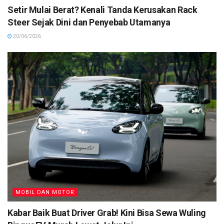
Setir Mulai Berat? Kenali Tanda Kerusakan Rack
Steer Sejak Dini dan Penyebab Utamanya
20/06/2026
MOBIL DAN MOTOR
Kabar Baik Buat Driver Grab! Kini Bisa Sewa Wuling