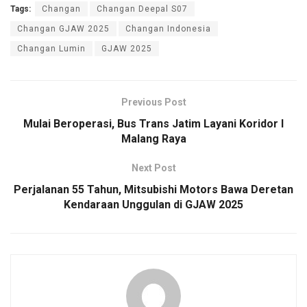
Tags:
Changan
Changan Deepal S07
Changan GJAW 2025
Changan Indonesia
Changan Lumin
GJAW 2025
Previous Post
Mulai Beroperasi, Bus Trans Jatim Layani Koridor I
Malang Raya
Next Post
Perjalanan 55 Tahun, Mitsubishi Motors Bawa Deretan
Kendaraan Unggulan di GJAW 2025