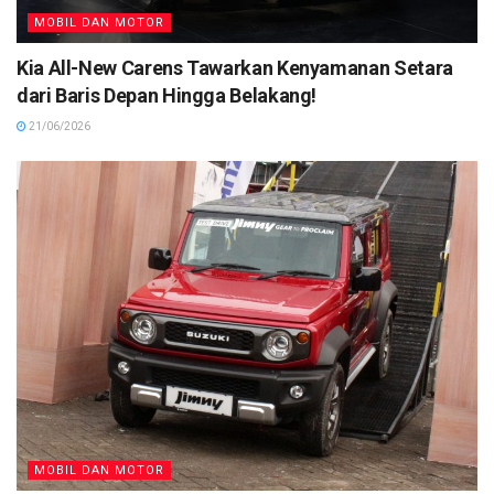
MOBIL DAN MOTOR
Kia All-New Carens Tawarkan Kenyamanan Setara
dari Baris Depan Hingga Belakang!
21/06/2026
MOBIL DAN MOTOR