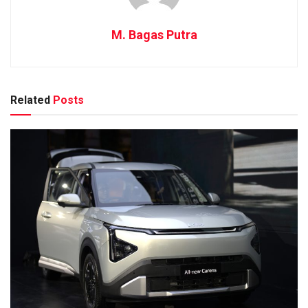
M. Bagas Putra
Related
Posts