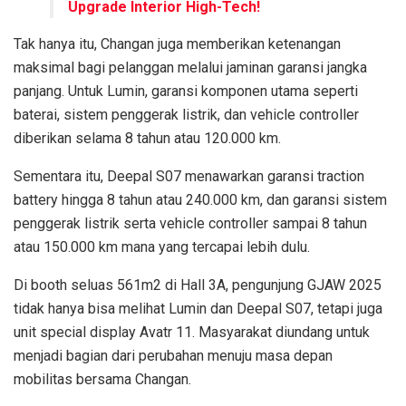
Upgrade Interior High-Tech!
Tak hanya itu, Changan juga memberikan ketenangan
maksimal bagi pelanggan melalui jaminan garansi jangka
panjang. Untuk Lumin, garansi komponen utama seperti
baterai, sistem penggerak listrik, dan vehicle controller
diberikan selama 8 tahun atau 120.000 km.
Sementara itu, Deepal S07 menawarkan garansi traction
battery hingga 8 tahun atau 240.000 km, dan garansi sistem
penggerak listrik serta vehicle controller sampai 8 tahun
atau 150.000 km mana yang tercapai lebih dulu.
Di booth seluas 561m2 di Hall 3A, pengunjung GJAW 2025
tidak hanya bisa melihat Lumin dan Deepal S07, tetapi juga
unit special display Avatr 11. Masyarakat diundang untuk
menjadi bagian dari perubahan menuju masa depan
mobilitas bersama Changan.