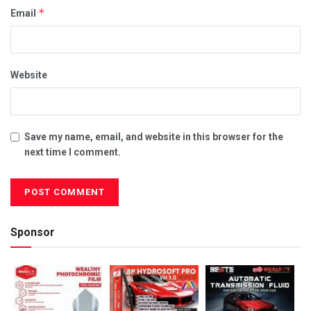
*
Email
Website
Save my name, email, and website in this browser for the
next time I comment.
Sponsor