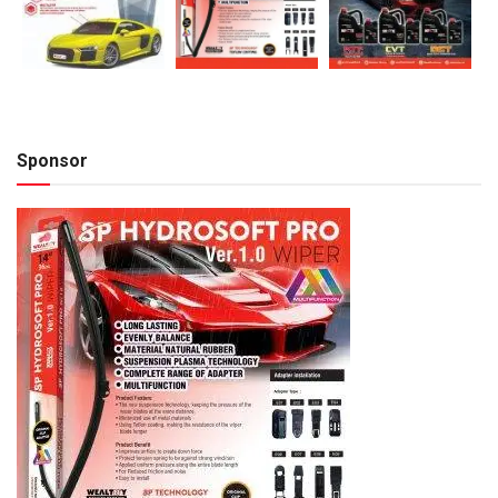
Sponsor