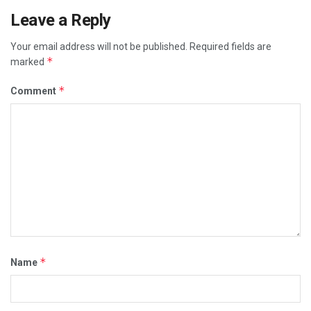
Leave a Reply
Your email address will not be published.
Required fields are
*
marked
*
Comment
*
Name