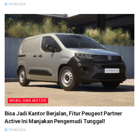
19/06/2026
MOBIL DAN MOTOR
Bisa Jadi Kantor Berjalan, Fitur Peugeot Partner
Active Ini Manjakan Pengemudi Tunggal!
19/06/2026