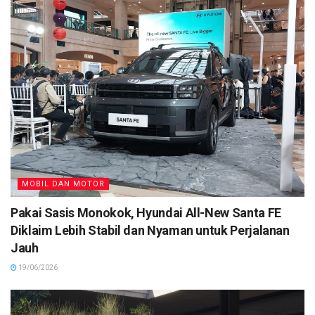
MOBIL DAN MOTOR
Pakai Sasis Monokok, Hyundai All-New Santa FE
Diklaim Lebih Stabil dan Nyaman untuk Perjalanan
Jauh
19/06/2026