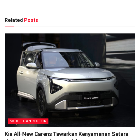
Related
Posts
MOBIL DAN MOTOR
Kia All-New Carens Tawarkan Kenyamanan Setara