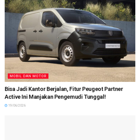
MOBIL DAN MOTOR
Bisa Jadi Kantor Berjalan, Fitur Peugeot Partner
Active Ini Manjakan Pengemudi Tunggal!
19/06/2026