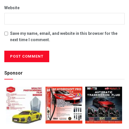
Website
Save my name, email, and website in this browser for the
next time I comment.
Sponsor