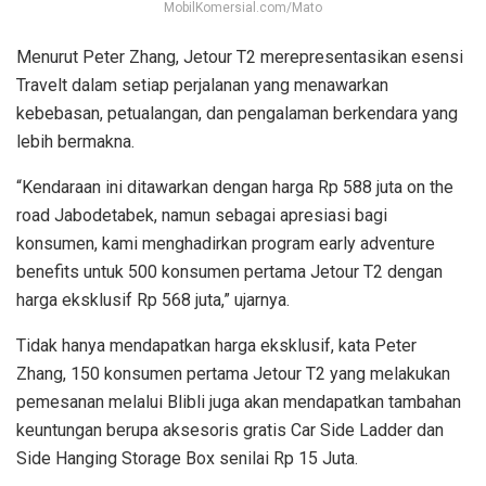
MobilKomersial.com/Mato
Menurut Peter Zhang, Jetour T2 merepresentasikan esensi
Travelt dalam setiap perjalanan yang menawarkan
kebebasan, petualangan, dan pengalaman berkendara yang
lebih bermakna.
“Kendaraan ini ditawarkan dengan harga Rp 588 juta on the
road Jabodetabek, namun sebagai apresiasi bagi
konsumen, kami menghadirkan program early adventure
benefits untuk 500 konsumen pertama Jetour T2 dengan
harga eksklusif Rp 568 juta,” ujarnya.
Tidak hanya mendapatkan harga eksklusif, kata Peter
Zhang, 150 konsumen pertama Jetour T2 yang melakukan
pemesanan melalui Blibli juga akan mendapatkan tambahan
keuntungan berupa aksesoris gratis Car Side Ladder dan
Side Hanging Storage Box senilai Rp 15 Juta.