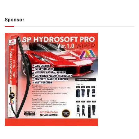
Sponsor