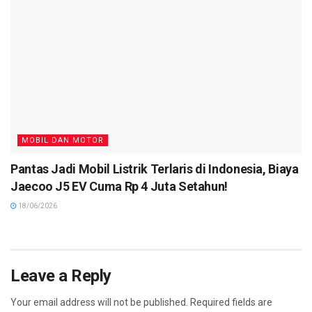
MOBIL DAN MOTOR
Pantas Jadi Mobil Listrik Terlaris di Indonesia, Biaya
Jaecoo J5 EV Cuma Rp 4 Juta Setahun!
18/06/2026
Leave a Reply
Your email address will not be published.
Required fields are