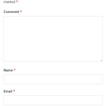
*
marked
*
Comment
*
Name
*
Email