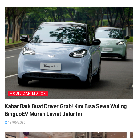
MOBIL DAN MOTOR
Kabar Baik Buat Driver Grab! Kini Bisa Sewa Wuling
BinguoEV Murah Lewat Jalur Ini
19/06/2026