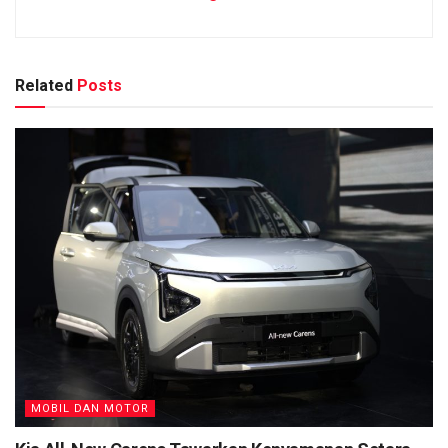
Related
Posts
MOBIL DAN MOTOR