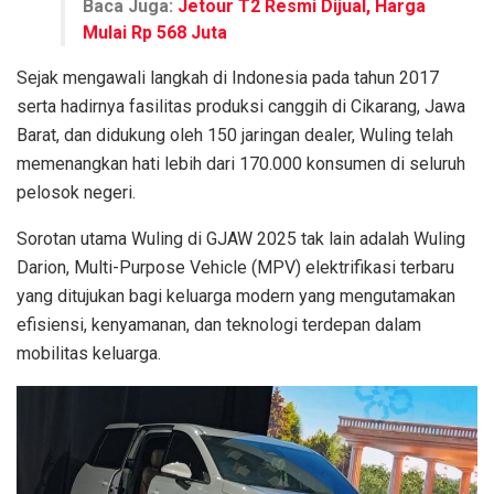
Baca Juga:
Jetour T2 Resmi Dijual, Harga
Mulai Rp 568 Juta
Sejak mengawali langkah di Indonesia pada tahun 2017
serta hadirnya fasilitas produksi canggih di Cikarang, Jawa
Barat, dan didukung oleh 150 jaringan dealer, Wuling telah
memenangkan hati lebih dari 170.000 konsumen di seluruh
pelosok negeri.
Sorotan utama Wuling di GJAW 2025 tak lain adalah Wuling
Darion, Multi-Purpose Vehicle (MPV) elektrifikasi terbaru
yang ditujukan bagi keluarga modern yang mengutamakan
efisiensi, kenyamanan, dan teknologi terdepan dalam
mobilitas keluarga.