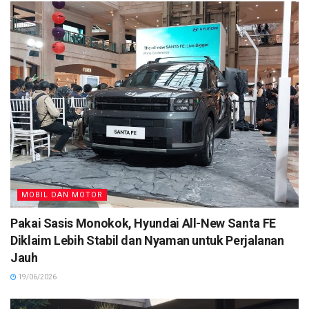
MOBIL DAN MOTOR
Pakai Sasis Monokok, Hyundai All-New Santa FE
Diklaim Lebih Stabil dan Nyaman untuk Perjalanan
Jauh
19/06/2026