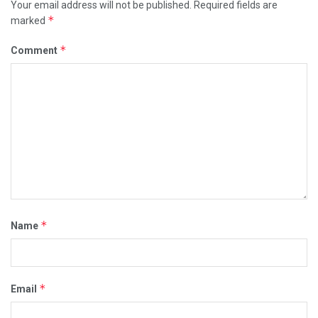
Your email address will not be published.
Required fields are
*
marked
*
Comment
*
Name
*
Email