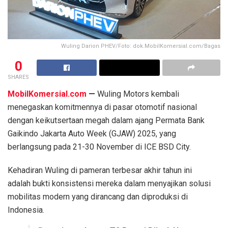
Wuling Darion PHEV/Foto: dok.MobilKomersial.com/Bagas
0
SHARES
MobilKomersial.com
—
Wuling Motors kembali
menegaskan komitmennya di pasar otomotif nasional
dengan keikutsertaan megah dalam ajang Permata Bank
Gaikindo Jakarta Auto Week (GJAW) 2025, yang
berlangsung pada 21-30 November di ICE BSD City.
Kehadiran Wuling di pameran terbesar akhir tahun ini
adalah bukti konsistensi mereka dalam menyajikan solusi
mobilitas modern yang dirancang dan diproduksi di
Indonesia.