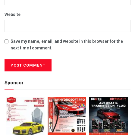
Website
Save my name, email, and website in this browser for the
next time I comment.
Sponsor