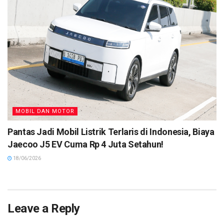
MOBIL DAN MOTOR
Pantas Jadi Mobil Listrik Terlaris di Indonesia, Biaya
Jaecoo J5 EV Cuma Rp 4 Juta Setahun!
18/06/2026
Leave a Reply