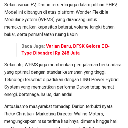
Selain varian EV, Darion tersedia juga dalam pilihan PHEV,
Model ini dibangun di atas platform Wonder Flexible
Modular System (WFMS) yang dirancang untuk
memaksimalkan kapasitas baterai, volume tangki bahan
bakar, serta pemanfaatan ruang kabin.
Baca Juga:
Varian Baru, DFSK Gelora E B-
Type Dibandrol Rp 248 Juta
Selain itu, WFMS juga memberikan pengalaman berkendara
yang optimal dengan standar keamanan yang tinggi.
Teknologi tersebut dipadukan dengan LING Power Hybrid
System yang memastikan performa Darion tetap hemat
energi, bertenaga, halus, dan andal.
Antusiasme masyarakat terhadap Darion terbukti nyata.
Ricky Christian, Marketing Director Wuling Motors,
mengungkapkan rasa terima kasihnya, dimana hingga hari