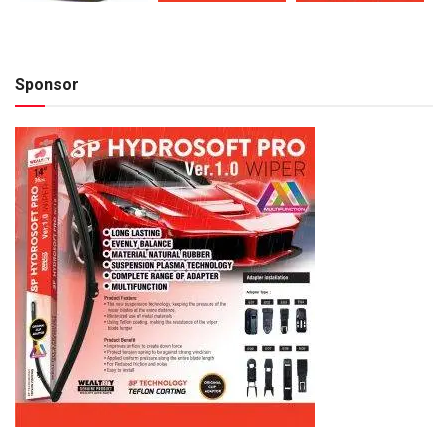
Sponsor