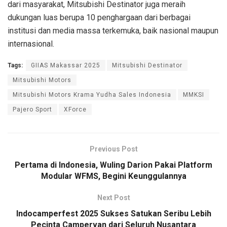
dari masyarakat, Mitsubishi Destinator juga meraih
dukungan luas berupa 10 penghargaan dari berbagai
institusi dan media massa terkemuka, baik nasional maupun
internasional.
Tags:
GIIAS Makassar 2025
Mitsubishi Destinator
Mitsubishi Motors
Mitsubishi Motors Krama Yudha Sales Indonesia
MMKSI
Pajero Sport
XForce
Previous Post
Pertama di Indonesia, Wuling Darion Pakai Platform
Modular WFMS, Begini Keunggulannya
Next Post
Indocamperfest 2025 Sukses Satukan Seribu Lebih
Pecinta Campervan dari Seluruh Nusantara