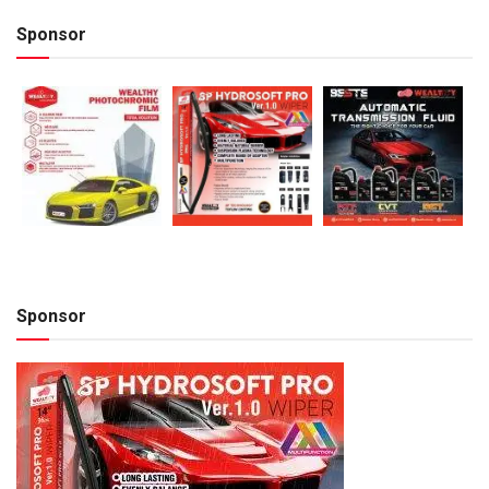
Sponsor
Sponsor