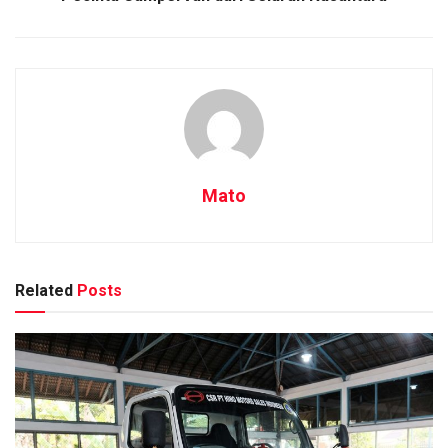
Mato
Related
Posts