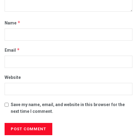
*
Name
*
Email
Website
Save my name, email, and website in this browser for the
next time I comment.