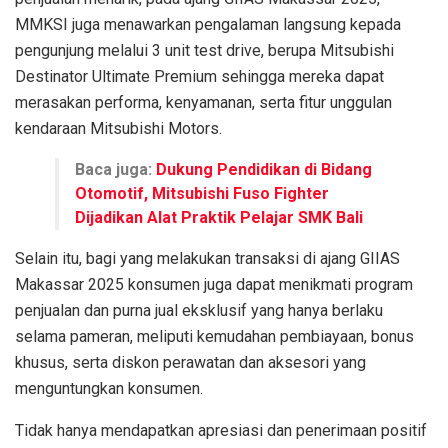
MMKSI juga menawarkan pengalaman langsung kepada
pengunjung melalui 3 unit test drive, berupa Mitsubishi
Destinator Ultimate Premium sehingga mereka dapat
merasakan performa, kenyamanan, serta fitur unggulan
kendaraan Mitsubishi Motors.
Baca juga:
Dukung Pendidikan di Bidang
Otomotif, Mitsubishi Fuso Fighter
Dijadikan Alat Praktik Pelajar SMK Bali
Selain itu, bagi yang melakukan transaksi di ajang GIIAS
Makassar 2025 konsumen juga dapat menikmati program
penjualan dan purna jual eksklusif yang hanya berlaku
selama pameran, meliputi kemudahan pembiayaan, bonus
khusus, serta diskon perawatan dan aksesori yang
menguntungkan konsumen.
Tidak hanya mendapatkan apresiasi dan penerimaan positif