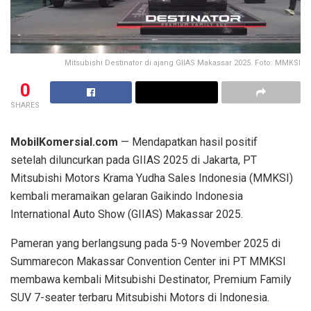
Mitsubishi Destinator di ajang GIIAS Makassar 2025. Foto: MMKSI
0
SHARES
MobilKomersial.com
— Mendapatkan hasil positif
setelah diluncurkan pada GIIAS 2025 di Jakarta, PT
Mitsubishi Motors Krama Yudha Sales Indonesia (MMKSI)
kembali meramaikan gelaran Gaikindo Indonesia
International Auto Show (GIIAS) Makassar 2025.
Pameran yang berlangsung pada 5-9 November 2025 di
Summarecon Makassar Convention Center ini PT MMKSI
membawa kembali Mitsubishi Destinator, Premium Family
SUV 7-seater terbaru Mitsubishi Motors di Indonesia.