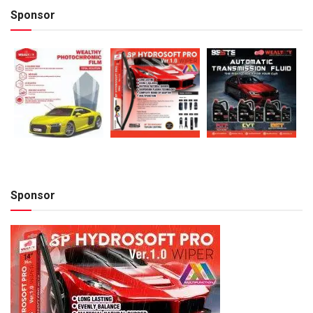
Sponsor
Sponsor