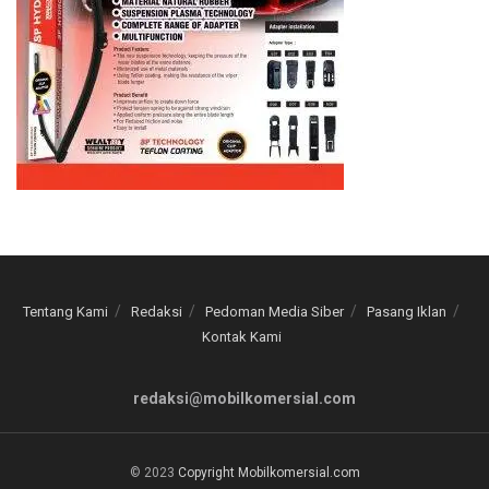
Tentang Kami
Redaksi
Pedoman Media Siber
Pasang Iklan
Kontak Kami
redaksi@mobilkomersial.com
© 2023
Copyright Mobilkomersial.com