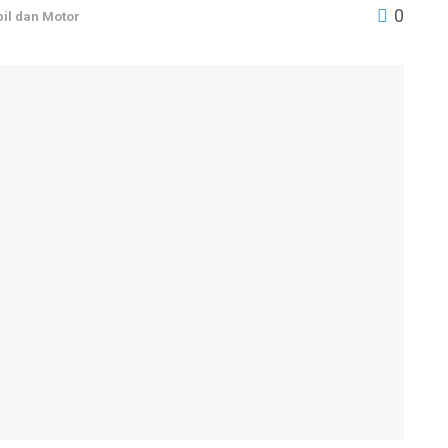
0
il dan Motor