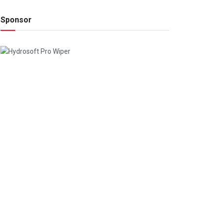
Sponsor