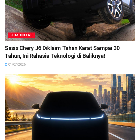
KOMUNITAS
Sasis Chery J6 Diklaim Tahan Karat Sampai 30
Tahun, Ini Rahasia Teknologi di Baliknya!
01/07/2026