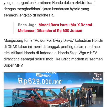
yang menegaskan komitmen Honda dalam elektrifikasi
dengan menghadirkan jajaran kendaraan hybrid yang
semakin lengkap di Indonesia.
Baca Juga:
Model Baru Isuzu Mu-X Resmi
Meluncur, Dibanderol Rp 600 Jutaan
Mengusung tema “Power For Every Drive,” kehadiran Honda
di GIIAS tahun ini menjadi tonggak penting dalam roadmap
elektrifikasi Honda di Indonesia. Honda Step Wgn e:HEV
dirancang sebagai solusi mobil keluarga modern di segmen
Upper MPV.