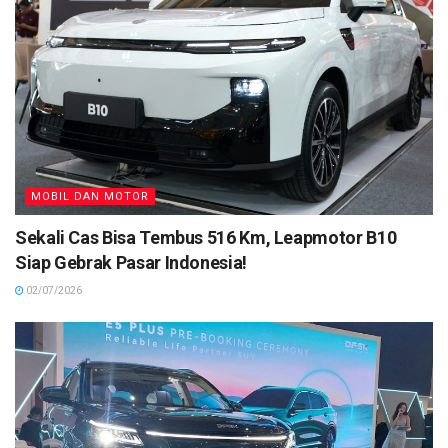
MOBIL DAN MOTOR
Sekali Cas Bisa Tembus 516 Km, Leapmotor B10
Siap Gebrak Pasar Indonesia!
02/07/2026