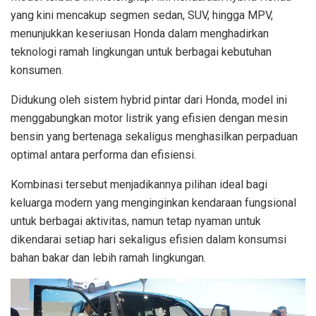
yang kini mencakup segmen sedan, SUV, hingga MPV,
menunjukkan keseriusan Honda dalam menghadirkan
teknologi ramah lingkungan untuk berbagai kebutuhan
konsumen.
Didukung oleh sistem hybrid pintar dari Honda, model ini
menggabungkan motor listrik yang efisien dengan mesin
bensin yang bertenaga sekaligus menghasilkan perpaduan
optimal antara performa dan efisiensi.
Kombinasi tersebut menjadikannya pilihan ideal bagi
keluarga modern yang menginginkan kendaraan fungsional
untuk berbagai aktivitas, namun tetap nyaman untuk
dikendarai setiap hari sekaligus efisien dalam konsumsi
bahan bakar dan lebih ramah lingkungan.