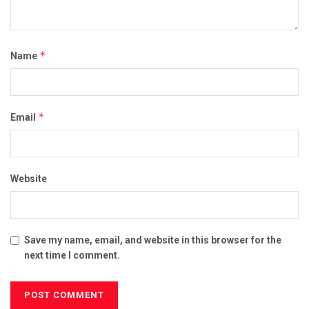
*
Name
*
Email
Website
Save my name, email, and website in this browser for the
next time I comment.