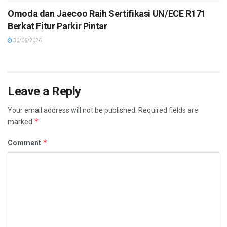
Omoda dan Jaecoo Raih Sertifikasi UN/ECE R171
Berkat Fitur Parkir Pintar
30/06/2026
Leave a Reply
Your email address will not be published.
Required fields are
*
marked
*
Comment