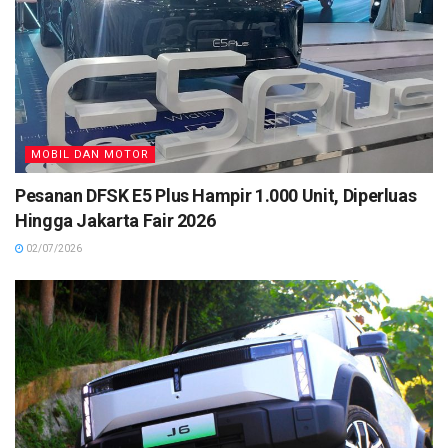
MOBIL DAN MOTOR
Pesanan DFSK E5 Plus Hampir 1.000 Unit, Diperluas
Hingga Jakarta Fair 2026
02/07/2026