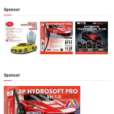
Sponsor
Sponsor