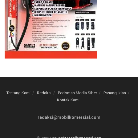
Tentang Kami
Redaksi
Pedoman Media Siber
Pasang Iklan
Kontak Kami
redaksi@mobilkomersial.com