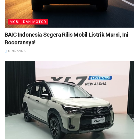
MOBIL DAN MOTOR
BAIC Indonesia Segera Rilis Mobil Listrik Murni, Ini
Bocorannya!
01/07/2026