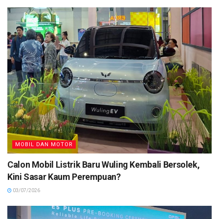
MOBIL DAN MOTOR
Calon Mobil Listrik Baru Wuling Kembali Bersolek,
Kini Sasar Kaum Perempuan?
03/07/2026