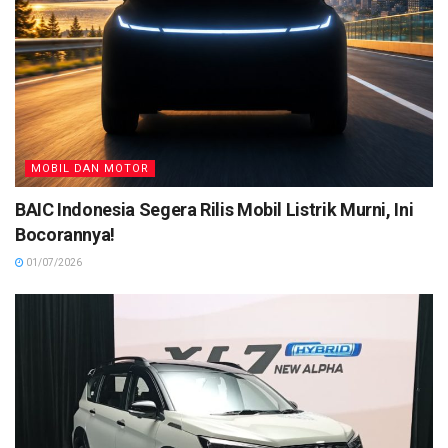
MOBIL DAN MOTOR
BAIC Indonesia Segera Rilis Mobil Listrik Murni, Ini
Bocorannya!
01/07/2026