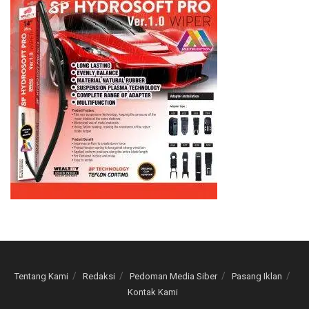
Tentang Kami
Redaksi
Pedoman Media Siber
Pasang Iklan
Kontak Kami