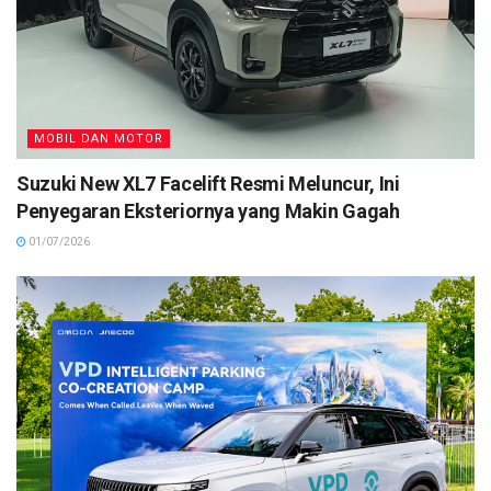
MOBIL DAN MOTOR
Suzuki New XL7 Facelift Resmi Meluncur, Ini
Penyegaran Eksteriornya yang Makin Gagah
01/07/2026