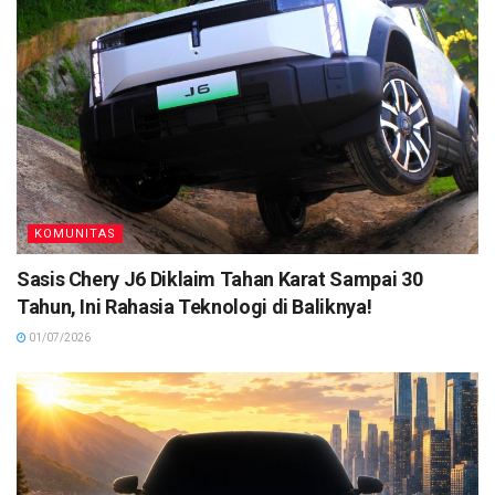
KOMUNITAS
Sasis Chery J6 Diklaim Tahan Karat Sampai 30
Tahun, Ini Rahasia Teknologi di Baliknya!
01/07/2026