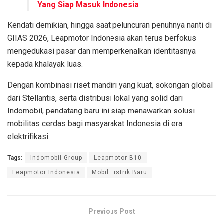
Yang Siap Masuk Indonesia
Kendati demikian, hingga saat peluncuran penuhnya nanti di
GIIAS 2026, Leapmotor Indonesia akan terus berfokus
mengedukasi pasar dan memperkenalkan identitasnya
kepada khalayak luas.
Dengan kombinasi riset mandiri yang kuat, sokongan global
dari Stellantis, serta distribusi lokal yang solid dari
Indomobil, pendatang baru ini siap menawarkan solusi
mobilitas cerdas bagi masyarakat Indonesia di era
elektrifikasi.
Tags:
Indomobil Group
Leapmotor B10
Leapmotor Indonesia
Mobil Listrik Baru
Previous Post