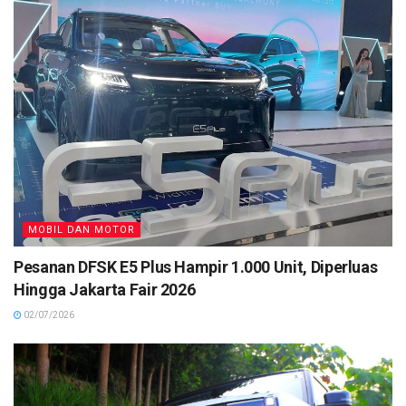
MOBIL DAN MOTOR
Pesanan DFSK E5 Plus Hampir 1.000 Unit, Diperluas
Hingga Jakarta Fair 2026
02/07/2026