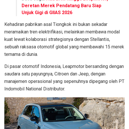
Deretan Merek Pendatang Baru Siap
Unjuk Gigi di GIIAS 2026
Kehadiran pabrikan asal Tiongkok ini bukan sekadar
meramaikan tren elektrifikasi, melainkan membawa modal
kuat lewat kolaborasi strategisnya dengan Stellantis,
sebuah raksasa otomotif global yang membawahi 15 merek
ternama di dunia.
Di pasar otomotif Indonesia, Leapmotor bersanding dengan
saudara satu payungnya, Citroen dan Jeep, dengan
manajemen operasional yang sepenuhnya dipegang oleh PT
Indomobil National Distributor.