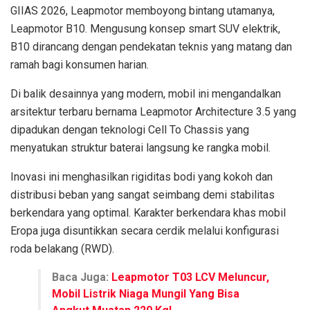
GIIAS 2026, Leapmotor memboyong bintang utamanya,
Leapmotor B10. Mengusung konsep smart SUV elektrik,
B10 dirancang dengan pendekatan teknis yang matang dan
ramah bagi konsumen harian.
Di balik desainnya yang modern, mobil ini mengandalkan
arsitektur terbaru bernama Leapmotor Architecture 3.5 yang
dipadukan dengan teknologi Cell To Chassis yang
menyatukan struktur baterai langsung ke rangka mobil.
Inovasi ini menghasilkan rigiditas bodi yang kokoh dan
distribusi beban yang sangat seimbang demi stabilitas
berkendara yang optimal. Karakter berkendara khas mobil
Eropa juga disuntikkan secara cerdik melalui konfigurasi
roda belakang (RWD).
Baca Juga:
Leapmotor T03 LCV Meluncur,
Mobil Listrik Niaga Mungil Yang Bisa