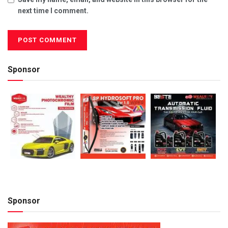
next time I comment.
Sponsor
Sponsor