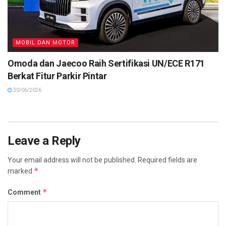
MOBIL DAN MOTOR
Omoda dan Jaecoo Raih Sertifikasi UN/ECE R171
Berkat Fitur Parkir Pintar
30/06/2026
Leave a Reply
Your email address will not be published.
Required fields are
*
marked
*
Comment