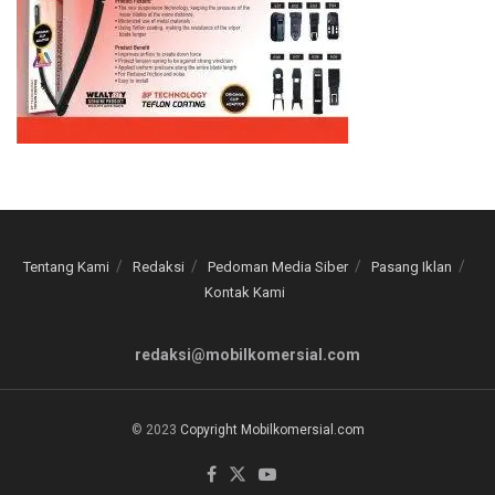
Tentang Kami
Redaksi
Pedoman Media Siber
Pasang Iklan
Kontak Kami
redaksi@mobilkomersial.com
© 2023
Copyright Mobilkomersial.com