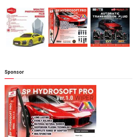
Sponsor