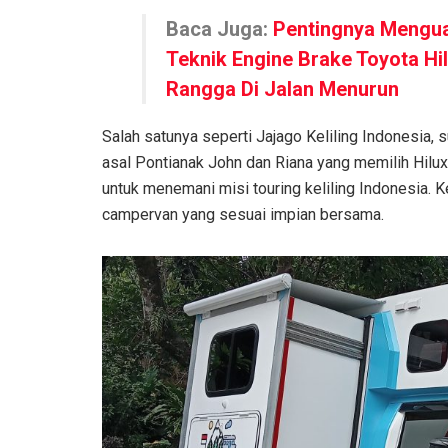
Baca Juga:
Pentingnya Mengu
Teknik Engine Brake Toyota Hi
Rangga Di Jalan Menurun
Salah satunya seperti Jajago Keliling Indonesia, s
asal Pontianak John dan Riana yang memilih Hilu
untuk menemani misi touring keliling Indonesia
campervan yang sesuai impian bersama.