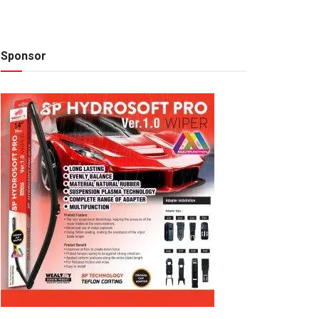
Sponsor