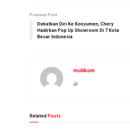
Previous Post
Dekatkan Diri Ke Konsumen, Chery
Hadirkan Pop Up Showroom Di 7 Kota
Besar Indonesia
mobkom
Related
Posts