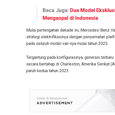
Baca Juga:
Dua Model Eksklu
Mengaspal di Indonesia
Mulai pertengahan dekade ini, Mercedes-Benz Va
strategi elektrifikasinya dengan penyematan pla
pada seluruh model van-nya mulai tahun 2025.
Tergantung pada konfigurasinya, generasi terbar
secara bertahap di Charleston, Amerika Serikat (
paruh kedua tahun 2023.