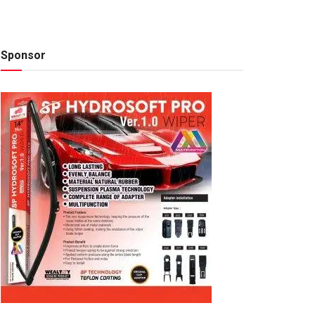
Sponsor