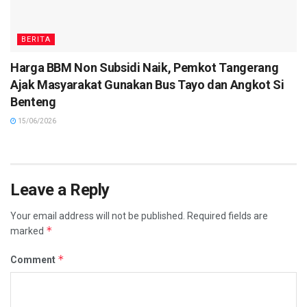
BERITA
Harga BBM Non Subsidi Naik, Pemkot Tangerang
Ajak Masyarakat Gunakan Bus Tayo dan Angkot Si
Benteng
15/06/2026
Leave a Reply
Your email address will not be published.
Required fields are
*
marked
*
Comment