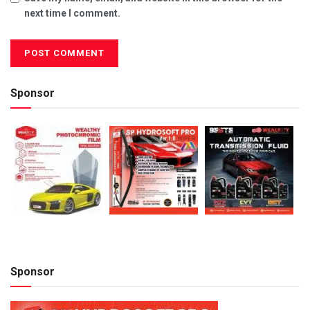
next time I comment.
Sponsor
Sponsor