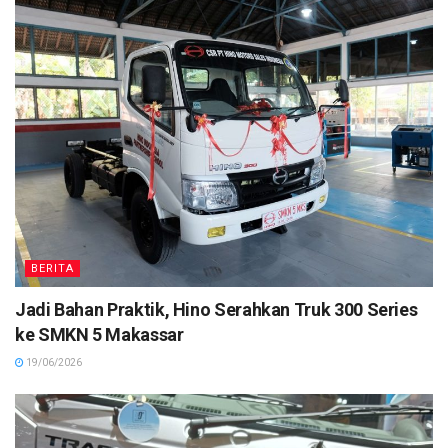
BERITA
Jadi Bahan Praktik, Hino Serahkan Truk 300 Series
ke SMKN 5 Makassar
19/06/2026