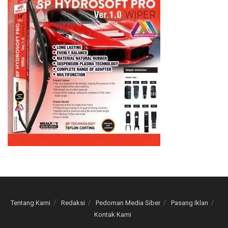
Tentang Kami
Redaksi
Pedoman Media Siber
Pasang Iklan
Kontak Kami