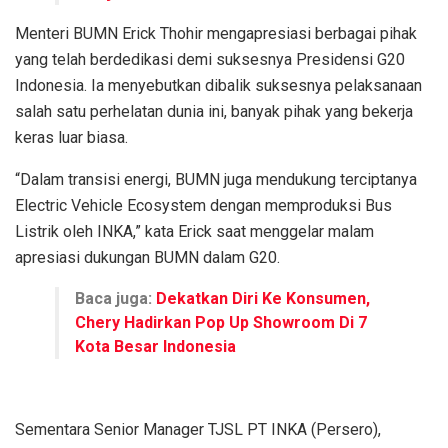
Menteri BUMN Erick Thohir mengapresiasi berbagai pihak
yang telah berdedikasi demi suksesnya Presidensi G20
Indonesia. Ia menyebutkan dibalik suksesnya pelaksanaan
salah satu perhelatan dunia ini, banyak pihak yang bekerja
keras luar biasa.
“Dalam transisi energi, BUMN juga mendukung terciptanya
Electric Vehicle Ecosystem dengan memproduksi Bus
Listrik oleh INKA,” kata Erick saat menggelar malam
apresiasi dukungan BUMN dalam G20.
Baca juga:
Dekatkan Diri Ke Konsumen,
Chery Hadirkan Pop Up Showroom Di 7
Kota Besar Indonesia
Sementara Senior Manager TJSL PT INKA (Persero),