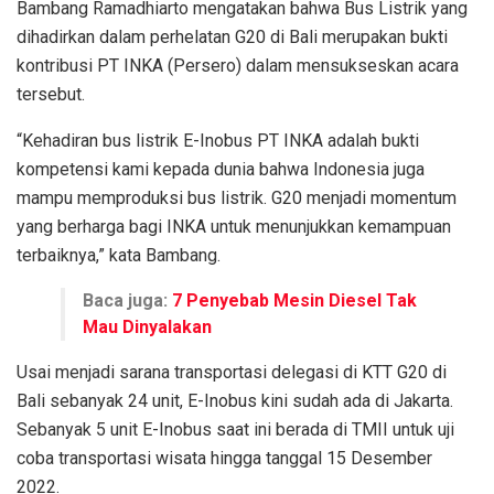
Bambang Ramadhiarto mengatakan bahwa Bus Listrik yang
dihadirkan dalam perhelatan G20 di Bali merupakan bukti
kontribusi PT INKA (Persero) dalam mensukseskan acara
tersebut.
“Kehadiran bus listrik E-Inobus PT INKA adalah bukti
kompetensi kami kepada dunia bahwa Indonesia juga
mampu memproduksi bus listrik. G20 menjadi momentum
yang berharga bagi INKA untuk menunjukkan kemampuan
terbaiknya,” kata Bambang.
Baca juga:
7 Penyebab Mesin Diesel Tak
Mau Dinyalakan
Usai menjadi sarana transportasi delegasi di KTT G20 di
Bali sebanyak 24 unit, E-Inobus kini sudah ada di Jakarta.
Sebanyak 5 unit E-Inobus saat ini berada di TMII untuk uji
coba transportasi wisata hingga tanggal 15 Desember
2022.