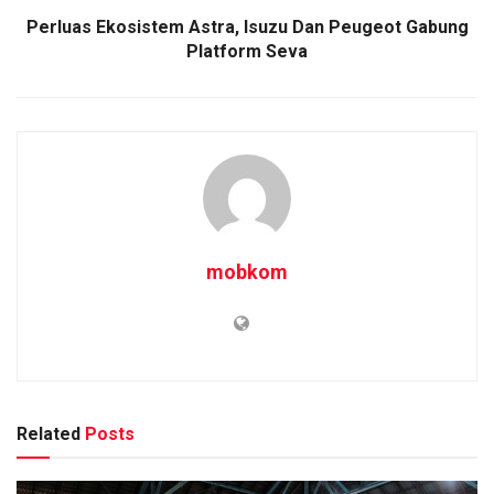
Perluas Ekosistem Astra, Isuzu Dan Peugeot Gabung
Platform Seva
mobkom
Related
Posts