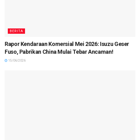
BERITA
Rapor Kendaraan Komersial Mei 2026: Isuzu Geser
Fuso, Pabrikan China Mulai Tebar Ancaman!
15/06/2026