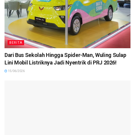
BERITA
Dari Bus Sekolah Hingga Spider-Man, Wuling Sulap
Lini Mobil Listriknya Jadi Nyentrik di PRJ 2026!
15/06/2026