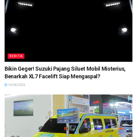
BERITA
Bikin Geger! Suzuki Pajang Siluet Mobil Misterius,
Benarkah XL7 Facelift Siap Mengaspal?
16/06/2026