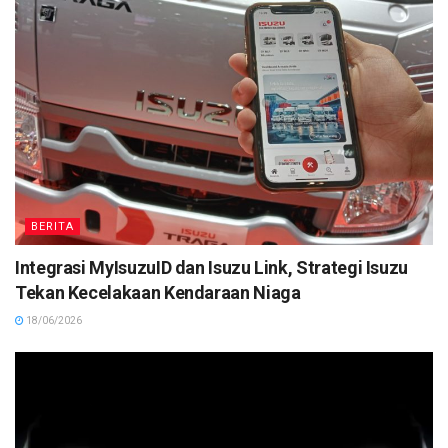
BERITA
Integrasi MyIsuzuID dan Isuzu Link, Strategi Isuzu
Tekan Kecelakaan Kendaraan Niaga
18/06/2026