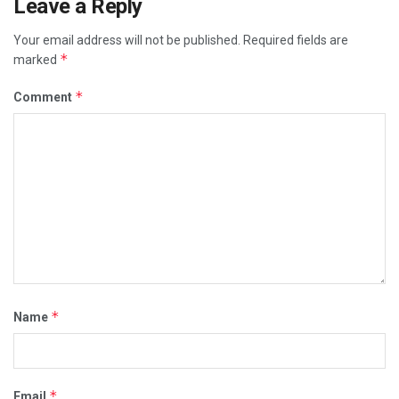
Leave a Reply
Your email address will not be published.
Required fields are
*
marked
*
Comment
*
Name
*
Email