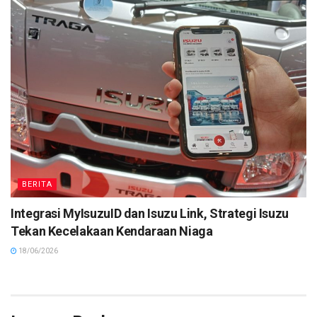
BERITA
Integrasi MyIsuzuID dan Isuzu Link, Strategi Isuzu
Tekan Kecelakaan Kendaraan Niaga
18/06/2026