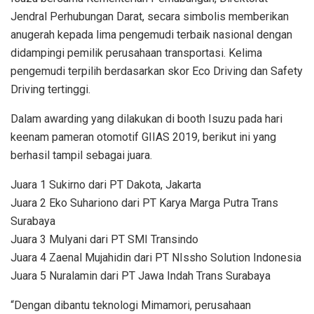
Jendral Perhubungan Darat, secara simbolis memberikan
anugerah kepada lima pengemudi terbaik nasional dengan
didampingi pemilik perusahaan transportasi. Kelima
pengemudi terpilih berdasarkan skor Eco Driving dan Safety
Driving tertinggi.
Dalam awarding yang dilakukan di booth Isuzu pada hari
keenam pameran otomotif GIIAS 2019, berikut ini yang
berhasil tampil sebagai juara.
Juara 1 Sukirno dari PT Dakota, Jakarta
Juara 2 Eko Suhariono dari PT Karya Marga Putra Trans
Surabaya
Juara 3 Mulyani dari PT SMI Transindo
Juara 4 Zaenal Mujahidin dari PT NIssho Solution Indonesia
Juara 5 Nuralamin dari PT Jawa Indah Trans Surabaya
“Dengan dibantu teknologi Mimamori, perusahaan