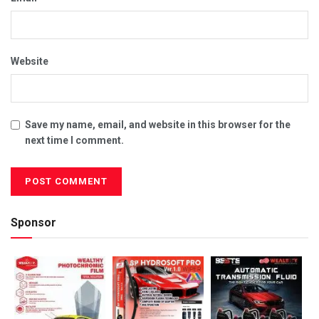
Website
Save my name, email, and website in this browser for the
next time I comment.
Sponsor