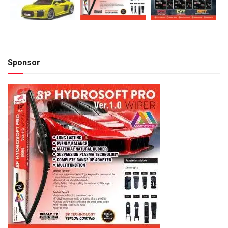
Sponsor