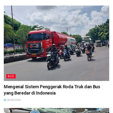
BUS
Mengenal Sistem Penggerak Roda Truk dan Bus
yang Beredar di Indonesia
18/06/2026