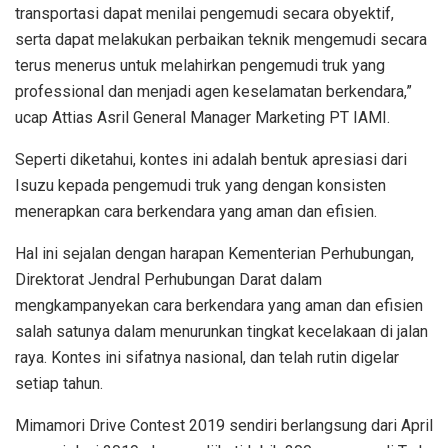
transportasi dapat menilai pengemudi secara obyektif,
serta dapat melakukan perbaikan teknik mengemudi secara
terus menerus untuk melahirkan pengemudi truk yang
professional dan menjadi agen keselamatan berkendara,”
ucap Attias Asril General Manager Marketing PT IAMI.
Seperti diketahui, kontes ini adalah bentuk apresiasi dari
Isuzu kepada pengemudi truk yang dengan konsisten
menerapkan cara berkendara yang aman dan efisien.
Hal ini sejalan dengan harapan Kementerian Perhubungan,
Direktorat Jendral Perhubungan Darat dalam
mengkampanyekan cara berkendara yang aman dan efisien
salah satunya dalam menurunkan tingkat kecelakaan di jalan
raya. Kontes ini sifatnya nasional, dan telah rutin digelar
setiap tahun.
Mimamori Drive Contest 2019 sendiri berlangsung dari April