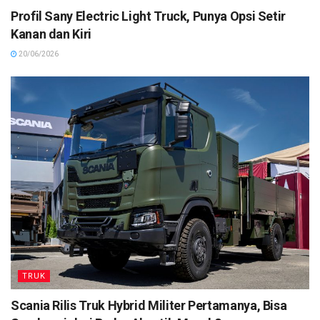
Profil Sany Electric Light Truck, Punya Opsi Setir
Kanan dan Kiri
20/06/2026
TRUK
Scania Rilis Truk Hybrid Militer Pertamanya, Bisa