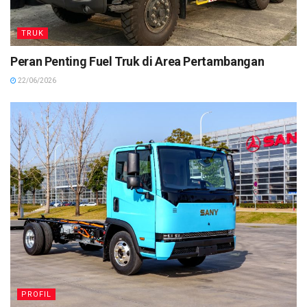
TRUK
Peran Penting Fuel Truk di Area Pertambangan
22/06/2026
PROFIL