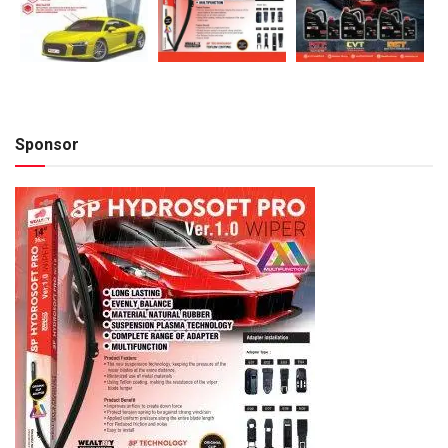
Sponsor