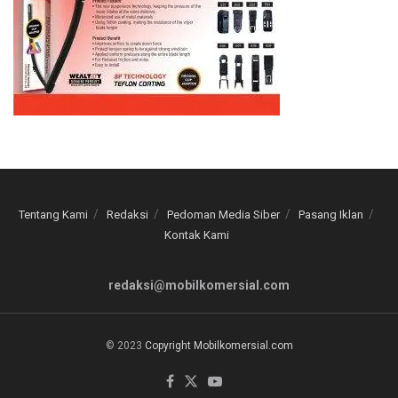
Tentang Kami
Redaksi
Pedoman Media Siber
Pasang Iklan
Kontak Kami
redaksi@mobilkomersial.com
© 2023
Copyright Mobilkomersial.com