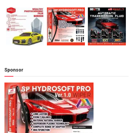
Sponsor