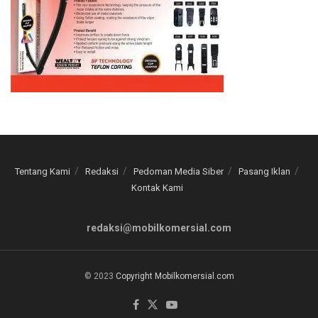
Tentang Kami
Redaksi
Pedoman Media Siber
Pasang Iklan
Kontak Kami
redaksi@mobilkomersial.com
© 2023
Copyright Mobilkomersial.com