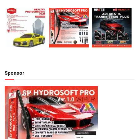
Sponsor