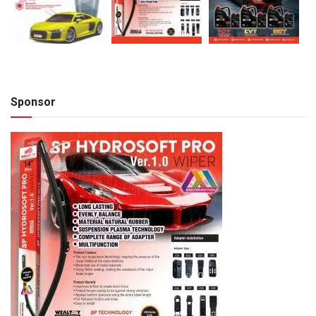
Sponsor