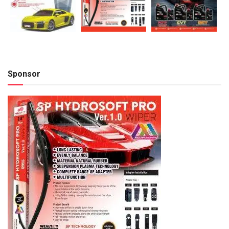
Sponsor