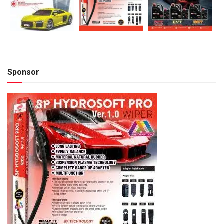
Sponsor