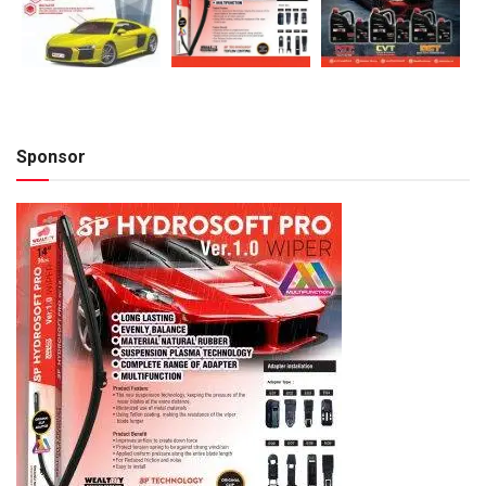
Sponsor