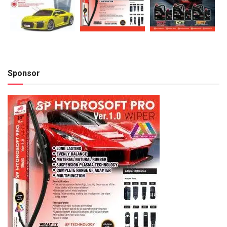
Sponsor