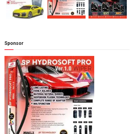
Sponsor