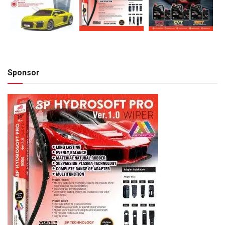
Sponsor