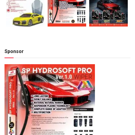
Sponsor