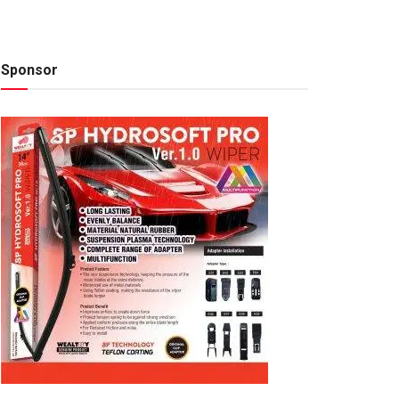
Sponsor