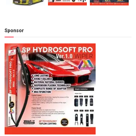
Sponsor