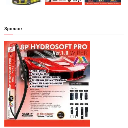
Sponsor