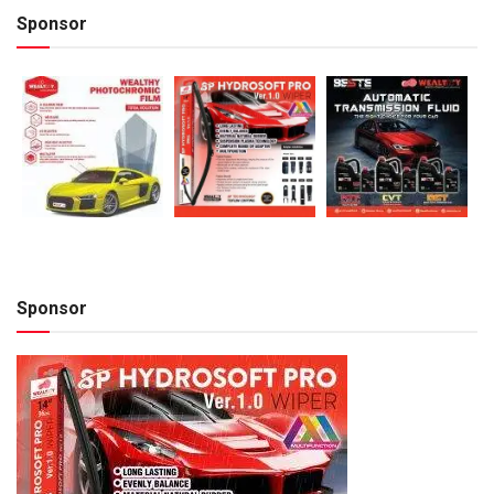
Sponsor
Sponsor