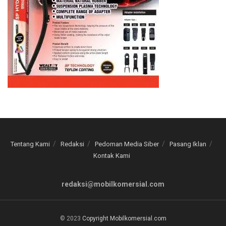
Tentang Kami
Redaksi
Pedoman Media Siber
Pasang Iklan
Kontak Kami
redaksi@mobilkomersial.com
© 2023
Copyright Mobilkomersial.com