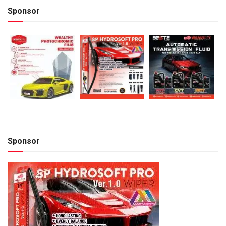
Sponsor
Sponsor