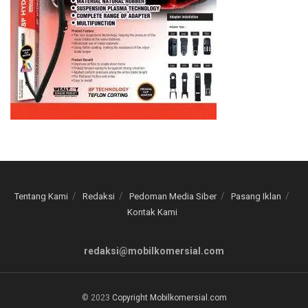
Tentang Kami
Redaksi
Pedoman Media Siber
Pasang Iklan
Kontak Kami
redaksi@mobilkomersial.com
© 2023
Copyright Mobilkomersial.com