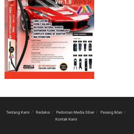
Tentang Kami
Redaksi
Pedoman Media Siber
Pasang Iklan
Kontak Kami