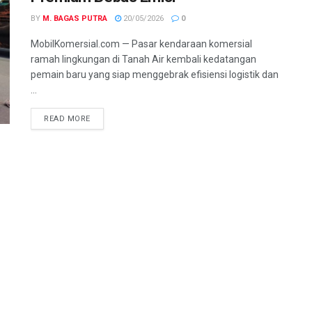
BY
M. BAGAS PUTRA
20/05/2026
0
MobilKomersial.com — Pasar kendaraan komersial
ramah lingkungan di Tanah Air kembali kedatangan
pemain baru yang siap menggebrak efisiensi logistik dan
...
READ MORE