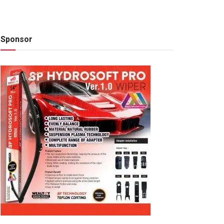
Sponsor