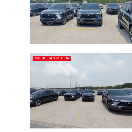
MOBIL DAN MOTOR