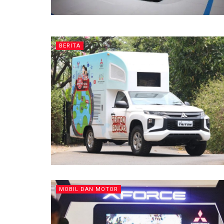
BERITA
MOBIL DAN MOTOR