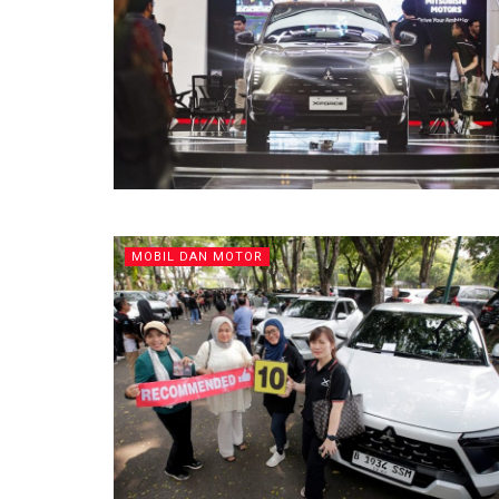
MOBIL DAN MOTOR