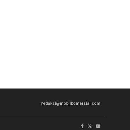
redaksi@mobilkomersial.com