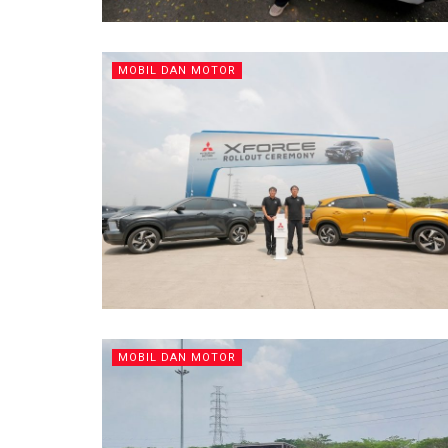
MOBIL DAN MOTOR
MOBIL DAN MOTOR