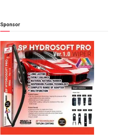
Sponsor