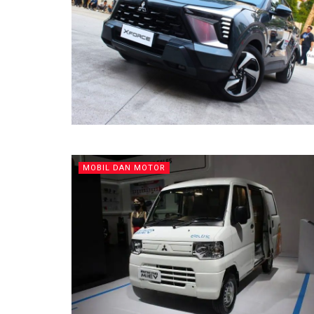
MOBIL DAN MOTOR