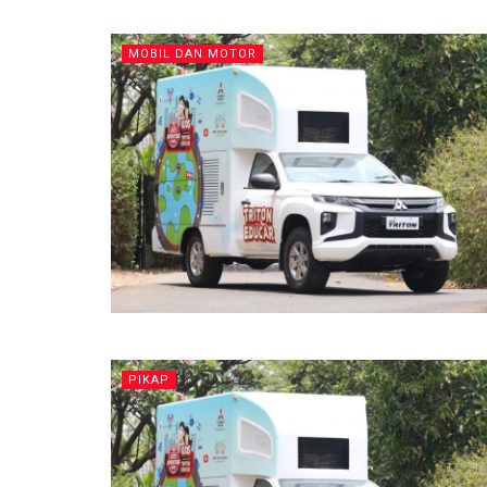
MOBIL DAN MOTOR
PIKAP