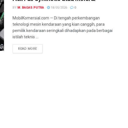
BY
M. BAGAS PUTRA
18/05/2026
0
MobilKomersial.com — Di tengah perkembangan
teknologi mesin kendaraan yang kian canggih, para
pemilik kendaraan seringkali dihadapkan pada berbagai
istilah teknis ...
READ MORE