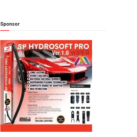
Sponsor