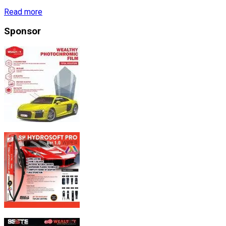
Read more
Sponsor