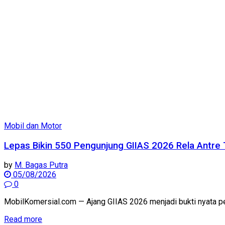
Mobil dan Motor
Lepas Bikin 550 Pengunjung GIIAS 2026 Rela Antre 
by
M. Bagas Putra
05/08/2026
0
MobilKomersial.com — Ajang GIIAS 2026 menjadi bukti nyata per
Read more