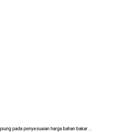
gsung pada penyesuaian harga bahan bakar ...