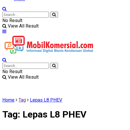
No Result
View All Result
No Result
View All Result
Home
Tag
Lepas L8 PHEV
Tag:
Lepas L8 PHEV