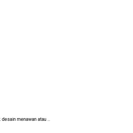
 desain menawan atau ...