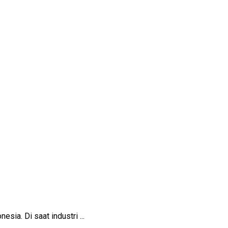
ia. Di saat industri ...