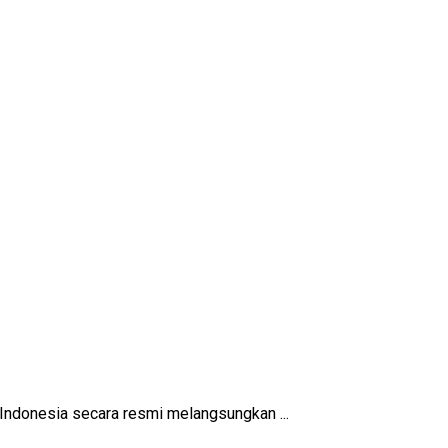
 Indonesia secara resmi melangsungkan ...