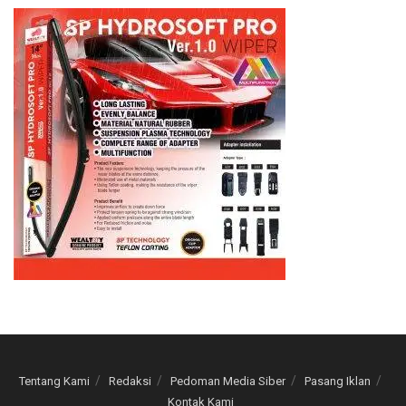
Tentang Kami
Redaksi
Pedoman Media Siber
Pasang Iklan
Kontak Kami